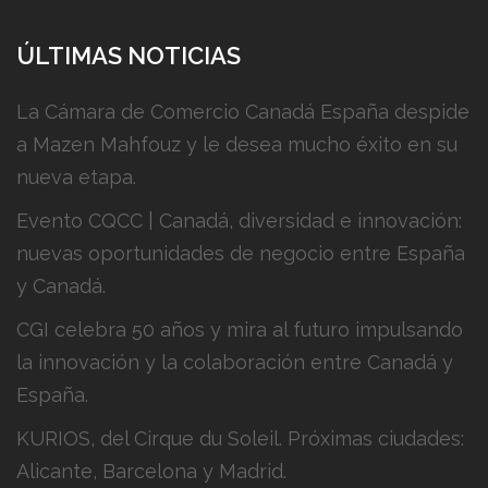
ÚLTIMAS NOTICIAS
La Cámara de Comercio Canadá España despide
a Mazen Mahfouz y le desea mucho éxito en su
nueva etapa.
Evento CQCC | Canadá, diversidad e innovación:
nuevas oportunidades de negocio entre España
y Canadá.
CGI celebra 50 años y mira al futuro impulsando
la innovación y la colaboración entre Canadá y
España.
KURIOS, del Cirque du Soleil. Próximas ciudades:
Alicante, Barcelona y Madrid.