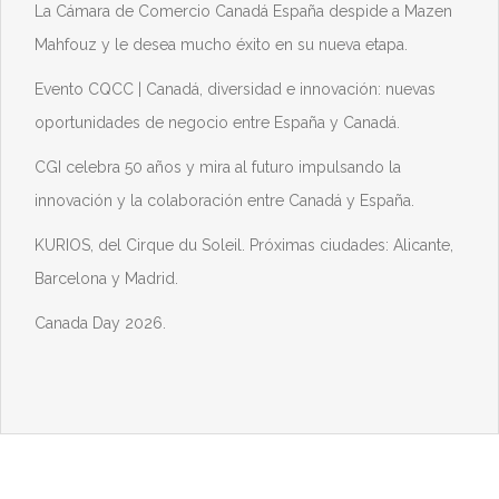
La Cámara de Comercio Canadá España despide a Mazen
Mahfouz y le desea mucho éxito en su nueva etapa.
Evento CQCC | Canadá, diversidad e innovación: nuevas
oportunidades de negocio entre España y Canadá.
CGI celebra 50 años y mira al futuro impulsando la
innovación y la colaboración entre Canadá y España.
KURIOS, del Cirque du Soleil. Próximas ciudades: Alicante,
Barcelona y Madrid.
Canada Day 2026.