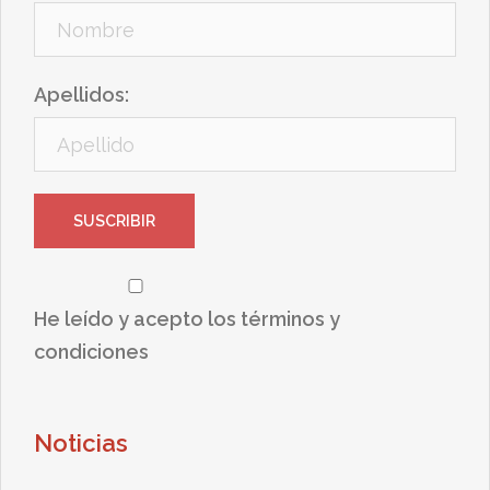
Apellidos:
He leído y acepto los términos y
condiciones
Noticias