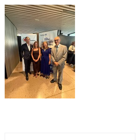
Navegación