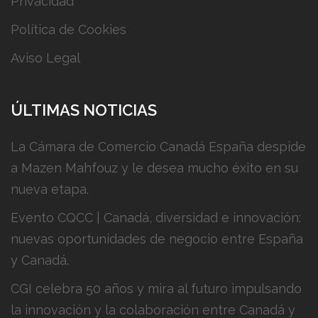
Privacidad
Política de Cookies
Aviso Legal
ÚLTIMAS NOTICIAS
La Cámara de Comercio Canadá España despide
a Mazen Mahfouz y le desea mucho éxito en su
nueva etapa.
Evento CQCC | Canadá, diversidad e innovación:
nuevas oportunidades de negocio entre España
y Canadá.
CGI celebra 50 años y mira al futuro impulsando
la innovación y la colaboración entre Canadá y