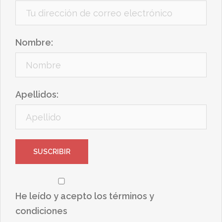
Nombre:
Apellidos:
He leído y acepto los términos y
condiciones