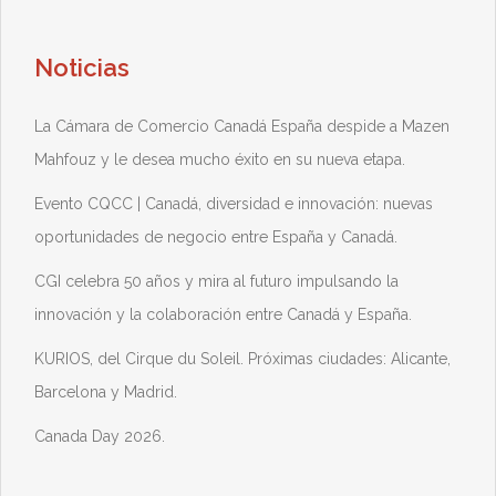
Noticias
La Cámara de Comercio Canadá España despide a Mazen
Mahfouz y le desea mucho éxito en su nueva etapa.
Evento CQCC | Canadá, diversidad e innovación: nuevas
oportunidades de negocio entre España y Canadá.
CGI celebra 50 años y mira al futuro impulsando la
innovación y la colaboración entre Canadá y España.
KURIOS, del Cirque du Soleil. Próximas ciudades: Alicante,
Barcelona y Madrid.
Canada Day 2026.