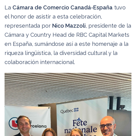
La
Cámara de Comercio Canadá-España
tuvo
el honor de asistir a esta celebración,
representada por
Nico Mazzoli
, presidente de la
Cámara y Country Head de RBC Capital Markets
en España, sumándose así a este homenaje a la
riqueza lingüística, la diversidad cultural y la
colaboración internacional.