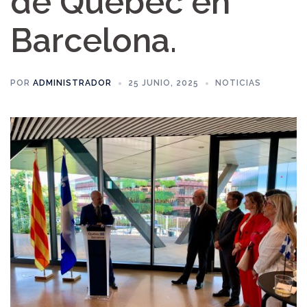
de Quebec en
Barcelona.
POR
ADMINISTRADOR
25 JUNIO, 2025
NOTICIAS