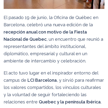
El pasado 19 de junio, la Oficina de Québec en
Barcelona, celebró una nueva edición de la
recepción anual con motivo de la Fiesta
Nacional de Quebec
, un encuentro que reunió a
representantes del ámbito institucional,
diplomático, empresarial y cultural en un
ambiente de intercambio y celebración.
El acto tuvo lugar en el inspirador entorno del
campus de
LCI Barcelona
, y sirvió para reafirmar
los valores compartidos, los vínculos culturales
y la voluntad de seguir fortaleciendo las
relaciones entre
Quebec y la península Ibérica
.