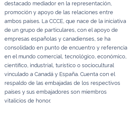
destacado mediador en la representación,
promoción y apoyo de las relaciones entre
ambos países. La CCCE, que nace de la iniciativa
de un grupo de particulares, con el apoyo de
empresas españolas y canadienses, se ha
consolidado en punto de encuentro y referencia
en el mundo comercial, tecnológico, económico,
científico, industrial, turístico o sociocultural
vinculado a Canadá y España. Cuenta con el
respaldo de las embajadas de los respectivos
países y sus embajadores son miembros
vitalicios de honor.