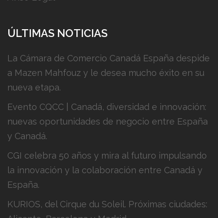
ÚLTIMAS NOTICIAS
La Cámara de Comercio Canadá España despide
a Mazen Mahfouz y le desea mucho éxito en su
nueva etapa.
Evento CQCC | Canadá, diversidad e innovación:
nuevas oportunidades de negocio entre España
y Canadá.
CGI celebra 50 años y mira al futuro impulsando
la innovación y la colaboración entre Canadá y
España.
KURIOS, del Cirque du Soleil. Próximas ciudades: