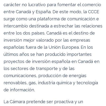
carácter no lucrativo para fomentar el comercio
entre Canadá y España. De este modo, la CCCE
surge como una plataforma de comunicación e
intercambio destinada a estrechar las relaciones
entre los dos países. Canadá es el destino de
inversión mejor valorado por las empresas
españolas fuera de la Unión Europea. En los
últimos años se han producido importantes
proyectos de inversión española en Canadá en
los sectores de transporte y de las
comunicaciones, producción de energías
renovables, gas, industria química y tecnología
de información.
La Cámara pretende ser proactiva y un