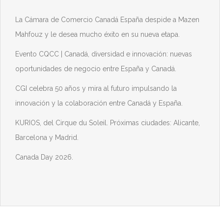
La Cámara de Comercio Canadá España despide a Mazen
Mahfouz y le desea mucho éxito en su nueva etapa.
Evento CQCC | Canadá, diversidad e innovación: nuevas
oportunidades de negocio entre España y Canadá.
CGI celebra 50 años y mira al futuro impulsando la
innovación y la colaboración entre Canadá y España.
KURIOS, del Cirque du Soleil. Próximas ciudades: Alicante,
Barcelona y Madrid.
Canada Day 2026.