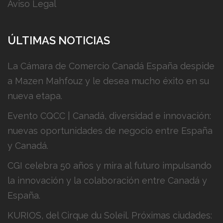
Aviso Legal
ÚLTIMAS NOTICIAS
La Cámara de Comercio Canadá España despide
a Mazen Mahfouz y le desea mucho éxito en su
nueva etapa.
Evento CQCC | Canadá, diversidad e innovación:
nuevas oportunidades de negocio entre España
y Canadá.
CGI celebra 50 años y mira al futuro impulsando
la innovación y la colaboración entre Canadá y
España.
KURIOS, del Cirque du Soleil. Próximas ciudades: