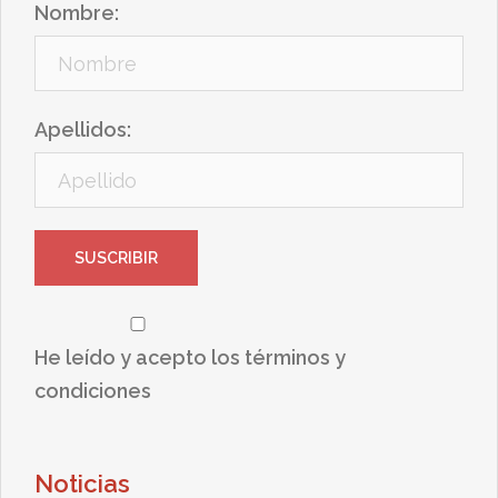
Nombre:
Apellidos:
He leído y acepto los términos y
condiciones
Noticias