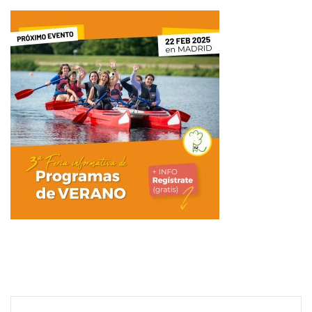
Navegación