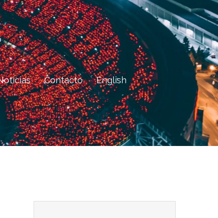
Noticias
Contacto
English