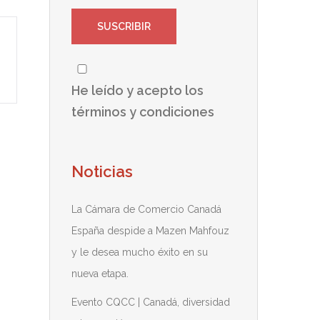
He leído y acepto los
términos y condiciones
Noticias
La Cámara de Comercio Canadá
España despide a Mazen Mahfouz
y le desea mucho éxito en su
nueva etapa.
Evento CQCC | Canadá, diversidad