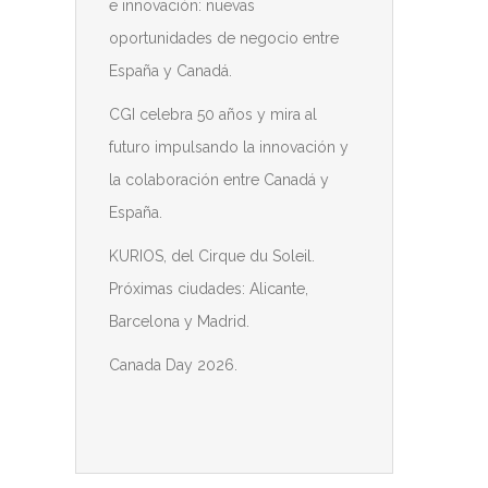
e innovación: nuevas
oportunidades de negocio entre
España y Canadá.
CGI celebra 50 años y mira al
futuro impulsando la innovación y
la colaboración entre Canadá y
España.
KURIOS, del Cirque du Soleil.
Próximas ciudades: Alicante,
Barcelona y Madrid.
Canada Day 2026.