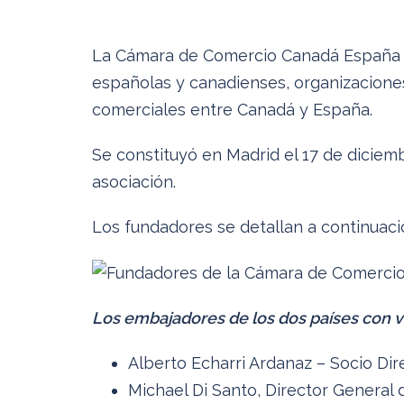
La Cámara de Comercio Canadá España es
españolas y canadienses, organizaciones
comerciales entre Canadá y España.
Se constituyó en Madrid el 17 de diciem
asociación.
Los fundadores se detallan a continuac
Los embajadores de los dos países con v
Alberto Echarri Ardanaz – Socio Di
Michael Di Santo, Director General