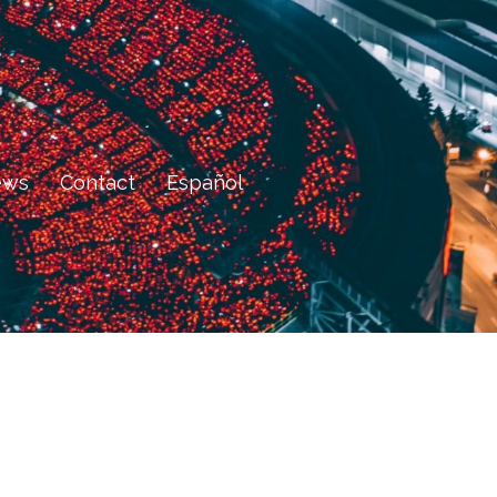
ews
Contact
Español