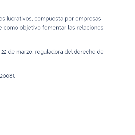
nes lucrativos, compuesta por empresas
ne como objetivo fomentar las relaciones
 22 de marzo, reguladora del derecho de
2008):