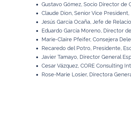
Gustavo Gómez, Socio Director de
Claude Dion, Senior Vice President
Jesús García Ocaña, Jefe de Relaci
Eduardo García Moreno, Director de
Marie-Claire Pfeifer, Consejera Dele
Recaredo del Potro, Presidente, Es
Javier Tamayo, Director General Esp
Cesar Vázquez, CORE Consulting Inte
Rose-Marie Losier, Directora Genera