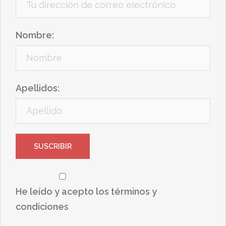
Nombre:
Apellidos:
He leído y acepto los términos y
condiciones