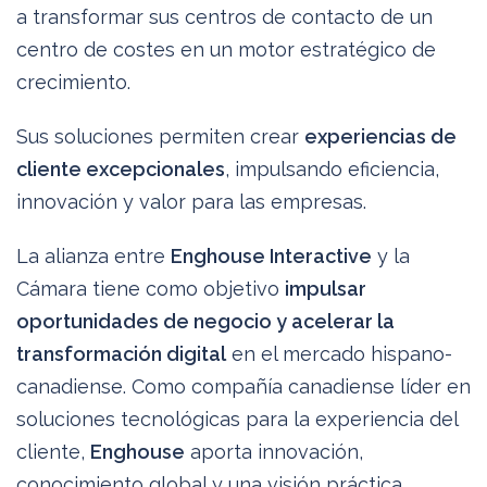
a transformar sus centros de contacto de un
centro de costes en un motor estratégico de
crecimiento.
Sus soluciones permiten crear
experiencias de
cliente excepcionales
, impulsando eficiencia,
innovación y valor para las empresas.
La alianza entre
Enghouse Interactive
y la
Cámara tiene como objetivo
impulsar
oportunidades de negocio y acelerar la
transformación digital
en el mercado hispano-
canadiense. Como compañía canadiense líder en
soluciones tecnológicas para la experiencia del
cliente,
Enghouse
aporta innovación,
conocimiento global y una visión práctica