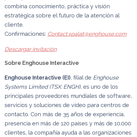
combina conocimiento, práctica y visión
estratégica sobre el futuro de la atención al
cliente.
Confirmaciones:
Contact.spalat@enghouse.com
Descargar invitación
Sobre Enghouse Interactive
Enghouse Interactive (EI)
, filial de
Enghouse
Systems Limited (TSX: ENGH)
, es uno de los
principales proveedores mundiales de software,
servicios y soluciones de vídeo para centros de
contacto. Con más de 35 años de experiencia,
presencia en más de 120 países y más de 10.000
clientes, la compañía ayuda a las organizaciones