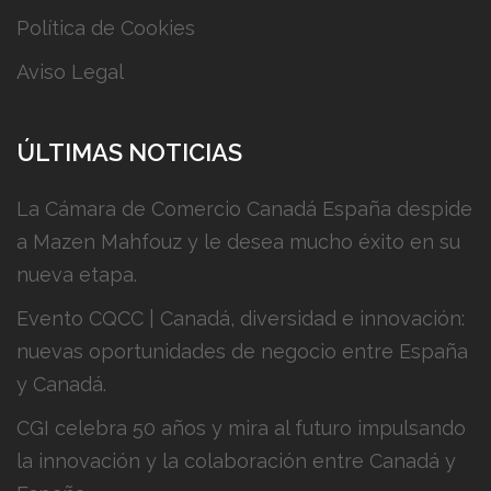
Política de Cookies
Aviso Legal
ÚLTIMAS NOTICIAS
La Cámara de Comercio Canadá España despide
a Mazen Mahfouz y le desea mucho éxito en su
nueva etapa.
Evento CQCC | Canadá, diversidad e innovación:
nuevas oportunidades de negocio entre España
y Canadá.
CGI celebra 50 años y mira al futuro impulsando
la innovación y la colaboración entre Canadá y