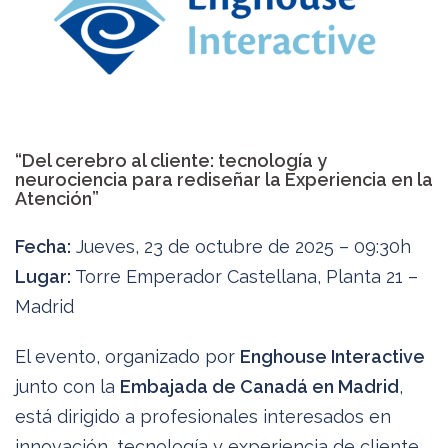
“Del cerebro al cliente: tecnología y
neurociencia para rediseñar la Experiencia en la
Atención”
Fecha:
Jueves, 23 de octubre de 2025 – 09:30h
Lugar:
Torre Emperador Castellana, Planta 21 –
Madrid
El evento, organizado por
Enghouse Interactive
junto con la
Embajada de Canadá en Madrid
,
está dirigido a profesionales interesados en
innovación, tecnología y experiencia de cliente.