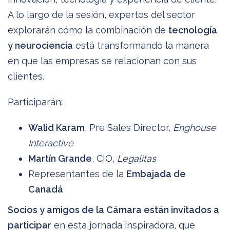
A lo largo de la sesión, expertos del sector
explorarán cómo la combinación de
tecnología
y neurociencia
está transformando la manera
en que las empresas se relacionan con sus
clientes.
Participarán:
Walid Karam
, Pre Sales Director,
Enghouse
Interactive
Martín Grande
, CIO,
Legalitas
Representantes de la
Embajada de
Canadá
Socios y amigos de la Cámara están invitados a
participar
en esta jornada inspiradora, que