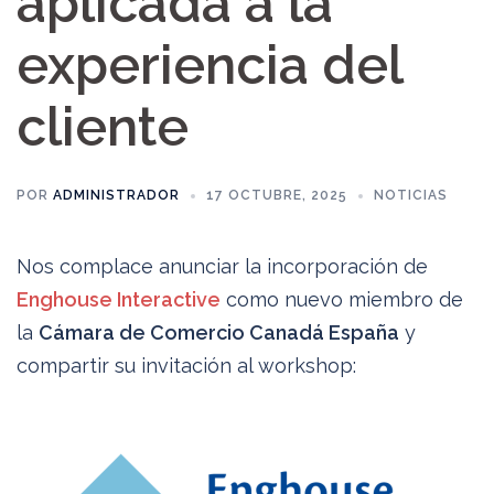
aplicada a la
experiencia del
cliente
POR
ADMINISTRADOR
17 OCTUBRE, 2025
NOTICIAS
Nos complace anunciar la incorporación de
Enghouse Interactive
como nuevo miembro de
la
Cámara de Comercio Canadá España
y
compartir su invitación al workshop: