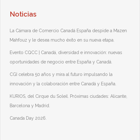
Noticias
La Cámara de Comercio Canadá España despide a Mazen
Mahfouz y le desea mucho éxito en su nueva etapa.
Evento CQCC | Canadá, diversidad e innovación: nuevas
oportunidades de negocio entre España y Canadá.
CGI celebra 50 años y mira al futuro impulsando la
innovación y la colaboración entre Canadá y España.
KURIOS, del Cirque du Soleil. Próximas ciudades: Alicante,
Barcelona y Madrid.
Canada Day 2026.