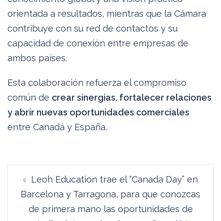
orientada a resultados, mientras que la Cámara
contribuye con su red de contactos y su
capacidad de conexión entre empresas de
ambos países.
Esta colaboración refuerza el compromiso
común de
crear sinergias, fortalecer relaciones
y abrir nuevas oportunidades comerciales
entre Canadá y España.
Navegación
Leoh Education trae el “Canada Day” en
de
Barcelona y Tarragona, para que conozcas
entradas
de primera mano las oportunidades de