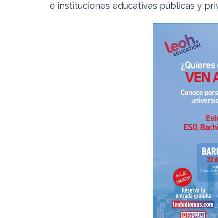
e instituciones educativas públicas y pr