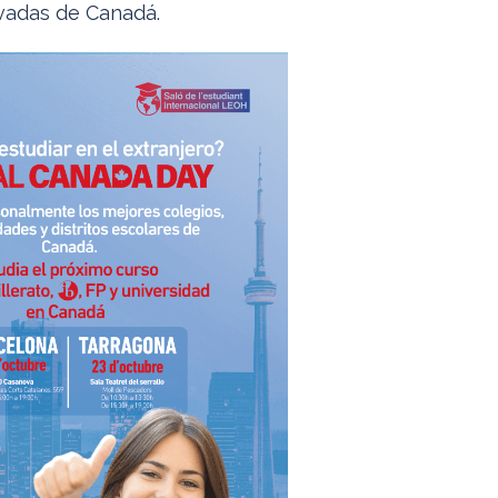
ivadas de Canadá.