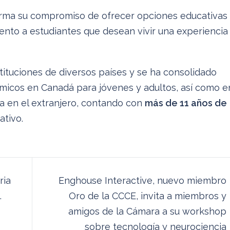
irma su compromiso de ofrecer opciones educativas
ento a estudiantes que desean vivir una experiencia
tituciones de diversos países y se ha consolidado
icos en Canadá para jóvenes y adultos, así como e
ica en el extranjero, contando con
más de 11 años de
ativo.
ria
Enghouse Interactive, nuevo miembro
.
Oro de la CCCE, invita a miembros y
amigos de la Cámara a su workshop
sobre tecnología y neurociencia