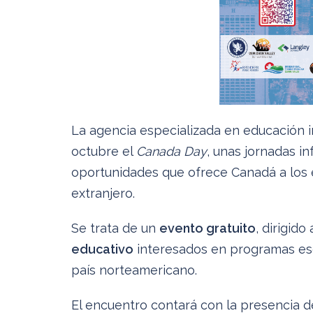
La agencia especializada en educación 
octubre el
Canada Day
, unas jornadas i
oportunidades que ofrece Canadá a los e
extranjero.
Se trata de un
evento gratuito
, dirigido
educativo
interesados en programas esco
país norteamericano.
El encuentro contará con la presencia 