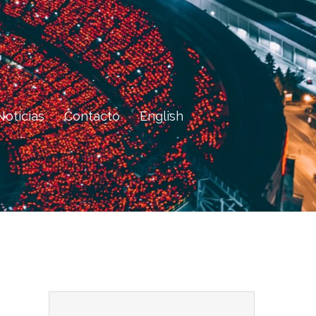
Noticias
Contacto
English