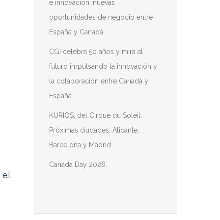
e innovación: nuevas
oportunidades de negocio entre
España y Canadá.
CGI celebra 50 años y mira al
futuro impulsando la innovación y
la colaboración entre Canadá y
España.
KURIOS, del Cirque du Soleil.
Próximas ciudades: Alicante,
Barcelona y Madrid.
Canada Day 2026.
 el