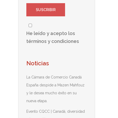
He leído y acepto los
términos y condiciones
Noticias
La Cámara de Comercio Canadá
España despide a Mazen Mahfouz
y le desea mucho éxito en su
nueva etapa.
Evento CQCC | Canadá, diversidad