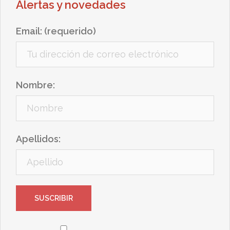
Alertas y novedades
Email: (requerido)
Nombre:
Apellidos: