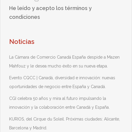
He leído y acepto los términos y
condiciones
Noticias
La Cámara de Comercio Canadá España despide a Mazen
Mahfouz y le desea mucho éxito en su nueva etapa.
Evento CQCC | Canadá, diversidad e innovación: nuevas
oportunidades de negocio entre España y Canadá.
CGI celebra 50 años y mira al futuro impulsando la
innovación y la colaboración entre Canadá y España.
KURIOS, del Cirque du Soleil. Próximas ciudades: Alicante,
Barcelona y Madrid.