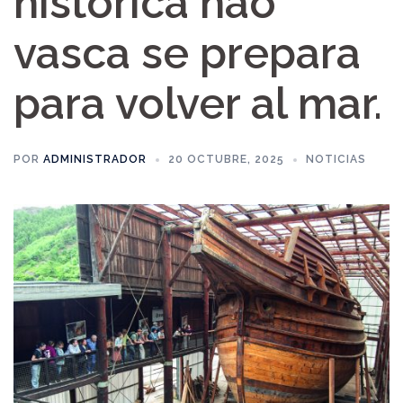
histórica nao
vasca se prepara
para volver al mar.
POR
ADMINISTRADOR
20 OCTUBRE, 2025
NOTICIAS