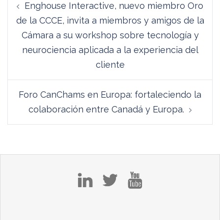
Enghouse Interactive, nuevo miembro Oro
de
de la CCCE, invita a miembros y amigos de la
entradas
Cámara a su workshop sobre tecnología y
neurociencia aplicada a la experiencia del
cliente
Foro CanChams en Europa: fortaleciendo la
colaboración entre Canadá y Europa.
in
tw
yt