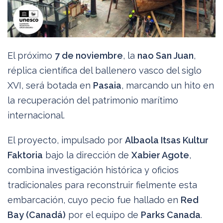
El próximo
7 de noviembre
, la
nao San Juan
,
réplica científica del ballenero vasco del siglo
XVI, será botada en
Pasaia
, marcando un hito en
la recuperación del patrimonio marítimo
internacional.
El proyecto, impulsado por
Albaola Itsas Kultur
Faktoria
bajo la dirección de
Xabier Agote
,
combina investigación histórica y oficios
tradicionales para reconstruir fielmente esta
embarcación, cuyo pecio fue hallado en
Red
Bay (Canadá)
por el equipo de
Parks Canada
.