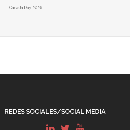
Canada Day 2026.
REDES SOCIALES/SOCIAL MEDIA
in
tw
yt