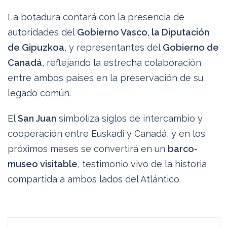
La botadura contará con la presencia de
autoridades del
Gobierno Vasco, la Diputación
de Gipuzkoa
, y representantes del
Gobierno de
Canadá
, reflejando la estrecha colaboración
entre ambos países en la preservación de su
legado común.
El
San Juan
simboliza siglos de intercambio y
cooperación entre Euskadi y Canadá, y en los
próximos meses se convertirá en un
barco-
museo visitable
, testimonio vivo de la historia
compartida a ambos lados del Atlántico.
Navegación