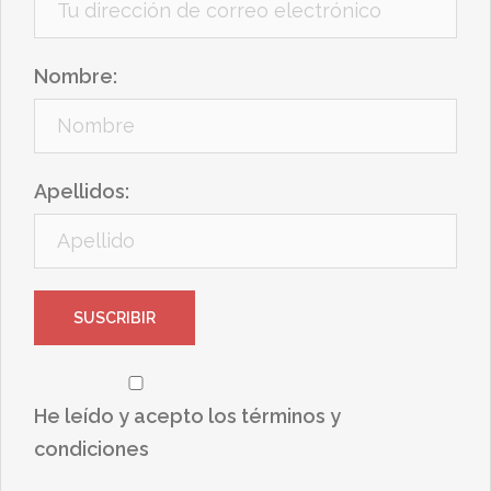
Nombre:
Apellidos:
He leído y acepto los términos y
condiciones