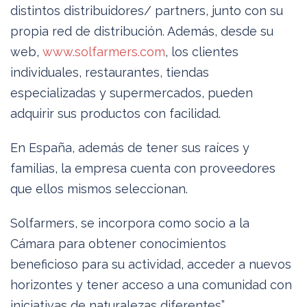
distintos distribuidores/ partners, junto con su
propia red de distribución. Además, desde su
web,
www.solfarmers.com
, los clientes
individuales, restaurantes, tiendas
especializadas y supermercados, pueden
adquirir sus productos con facilidad.
En España, además de tener sus raíces y
familias, la empresa cuenta con proveedores
que ellos mismos seleccionan.
Solfarmers, se incorpora como socio a la
Cámara para obtener conocimientos
beneficioso para su actividad, acceder a nuevos
horizontes y tener acceso a una comunidad con
iniciativas de naturalezas diferentes”.