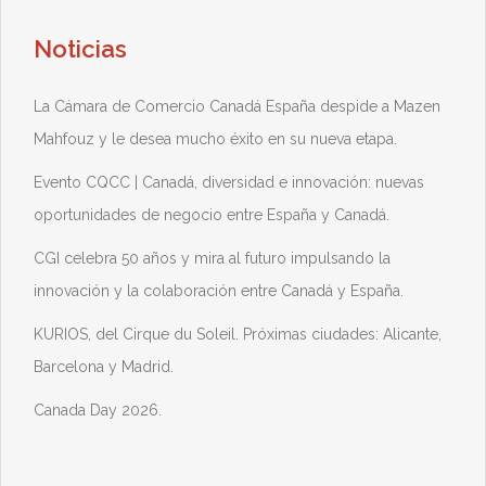
Noticias
La Cámara de Comercio Canadá España despide a Mazen
Mahfouz y le desea mucho éxito en su nueva etapa.
Evento CQCC | Canadá, diversidad e innovación: nuevas
oportunidades de negocio entre España y Canadá.
CGI celebra 50 años y mira al futuro impulsando la
innovación y la colaboración entre Canadá y España.
KURIOS, del Cirque du Soleil. Próximas ciudades: Alicante,
Barcelona y Madrid.
Canada Day 2026.