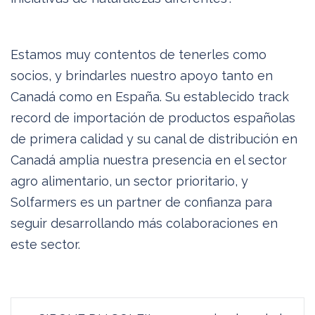
Estamos muy contentos de tenerles como
socios, y brindarles nuestro apoyo tanto en
Canadá como en España. Su establecido track
record de importación de productos españolas
de primera calidad y su canal de distribución en
Canadá amplia nuestra presencia en el sector
agro alimentario, un sector prioritario, y
Solfarmers es un partner de confianza para
seguir desarrollando más colaboraciones en
este sector.
Navegación