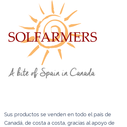
Sus productos se venden en todo el país de
Canadá, de costa a costa, gracias al apoyo de