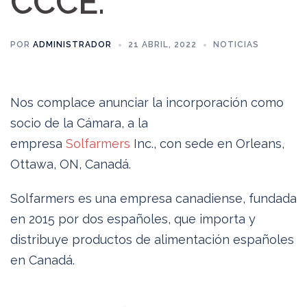
CCCE.
POR
ADMINISTRADOR
21 ABRIL, 2022
NOTICIAS
Nos complace anunciar la incorporación como
socio de la Cámara, a la
empresa
Solfarmers
Inc., con sede en Orleans,
Ottawa, ON, Canadá.
Solfarmers es una empresa canadiense, fundada
en 2015 por dos españoles, que importa y
distribuye productos de alimentación españoles
en Canadá.