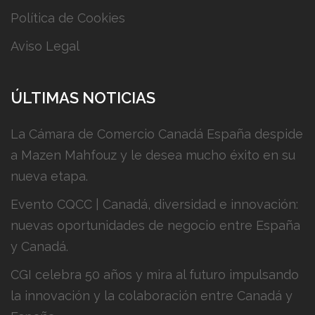
Política de Cookies
Aviso Legal
ÚLTIMAS NOTICIAS
La Cámara de Comercio Canadá España despide
a Mazen Mahfouz y le desea mucho éxito en su
nueva etapa.
Evento CQCC | Canadá, diversidad e innovación:
nuevas oportunidades de negocio entre España
y Canadá.
CGI celebra 50 años y mira al futuro impulsando
la innovación y la colaboración entre Canadá y