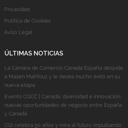
Privacidad
Política de Cookies
Aviso Legal
ÚLTIMAS NOTICIAS
La Cámara de Comercio Canadá España despide
a Mazen Mahfouz y le desea mucho éxito en su
nueva etapa.
Evento CQCC | Canadá, diversidad e innovación:
nuevas oportunidades de negocio entre España
y Canadá.
CGI celebra 50 años y mira al futuro impulsando