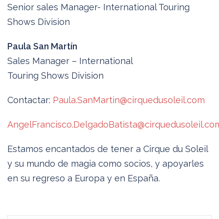
Senior sales Manager- International Touring
Shows Division
Paula San Martín
Sales Manager – International
Touring Shows Division
Contactar:
Paula.SanMartin@cirquedusoleil.com
AngelFrancisco.DelgadoBatista@cirquedusoleil.co
Estamos encantados de tener a Cirque du Soleil
y su mundo de magia como socios, y apoyarles
en su regreso a Europa y en España.