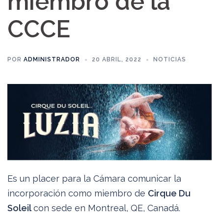
miembro de la
CCCE
POR
ADMINISTRADOR
20 ABRIL, 2022
NOTICIAS
Es un placer para la Cámara comunicar la
incorporación como miembro de
Cirque Du
Soleil
con sede en Montreal, QE, Canadá.