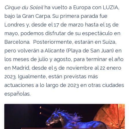
Cirque du Soleil
ha vuelto a Europa con LUZIA,
bajo la Gran Carpa. Su primera parada fue
Londres y, desde el 17 de marzo hasta el 15 de
mayo, podemos disfrutar de su espectáculo en
Barcelona. Posteriormente, estarán en Suiza,
pero volverán a Alicante (Playa de San Juan) en
los meses de julio y agosto, para terminar el año
en Madrid, desde el 5 de noviembre al 22 enero
2023. Igualmente, están previstas más
actuaciones a lo largo de 2023 en otras ciudades
españolas.