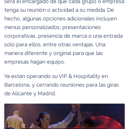
será el encargado de que cada grupo o empresa
tenga su reunión o actividad a su medida. De
hecho, algunas opciones adicionales incluyen
menús personalizados, presentaciones
corporativas, presencia de marca o una entrada
solo para ellos, entre otras ventajas. Una
manera diferente y original para que las
empresas hagan equipo.
Ya están operando su VIP & Hospitality en
Barcelona, y cerrando reuniones para las giras
de Alicante y Madrid.