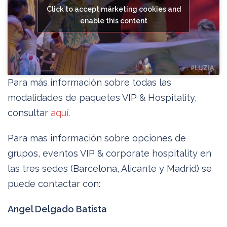
Click to accept márketing cookies and
enable this content
Para más información sobre todas las
modalidades de paquetes VIP & Hospitality,
consultar
aquí
.
Para mas información sobre opciones de
grupos, eventos VIP & corporate hospitality en
las tres sedes (Barcelona, Alicante y Madrid) se
puede contactar con:
Angel Delgado Batista