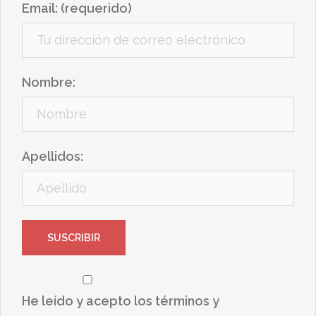
Email: (requerido)
Nombre:
Apellidos:
He leído y acepto los términos y