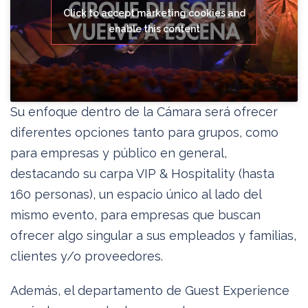
Click to accept márketing cookies and
enable this content
Su enfoque dentro de la Cámara será ofrecer
diferentes opciones tanto para grupos, como
para empresas y público en general,
destacando su carpa VIP & Hospitality (hasta
160 personas), un espacio único al lado del
mismo evento, para empresas que buscan
ofrecer algo singular a sus empleados y familias,
clientes y/o proveedores.
Además, el departamento de Guest Experience