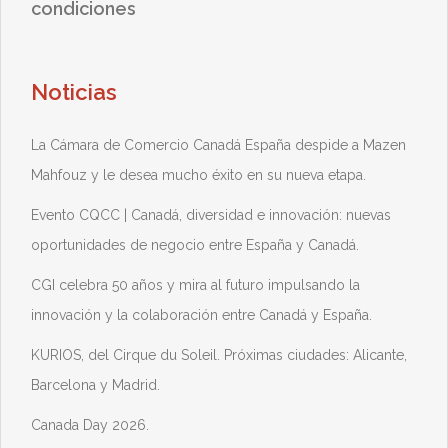
condiciones
Noticias
La Cámara de Comercio Canadá España despide a Mazen
Mahfouz y le desea mucho éxito en su nueva etapa.
Evento CQCC | Canadá, diversidad e innovación: nuevas
oportunidades de negocio entre España y Canadá.
CGI celebra 50 años y mira al futuro impulsando la
innovación y la colaboración entre Canadá y España.
KURIOS, del Cirque du Soleil. Próximas ciudades: Alicante,
Barcelona y Madrid.
Canada Day 2026.