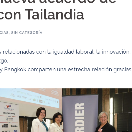
con Tailandia
CIAS
,
SIN CATEGORÍA
relacionadas con la igualdad laboral, la innovación, 
zgo.
 y Bangkok comparten una estrecha relación gracias