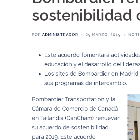
sostenibilidad 
POR
ADMINISTRADOR
29 MARZO, 2019
NOTI
Este acuerdo fomentará actividades 
educación y el desarrollo del lidera
Los sites de Bombardier en Madrid
sus programas de intercambio.
Bombardier Transportation y la
Cámara de Comercio de Canadá
en Tailandia (CanCham) renuevan
su acuerdo de sostenibilidad
para 2019. Este acuerdo