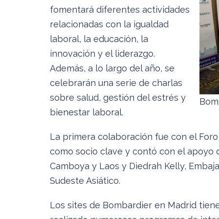
fomentará diferentes actividades
relacionadas con la igualdad
laboral, la educación, la
innovación y el liderazgo.
Además, a lo largo del año, se
celebrarán una serie de charlas
sobre salud, gestión del estrés y
Bomb
bienestar laboral.
La primera colaboración fue con el Foro
como socio clave y contó con el apoyo 
Camboya y Laos y Diedrah Kelly, Embaja
Sudeste Asiático.
Los sites de Bombardier en Madrid tien