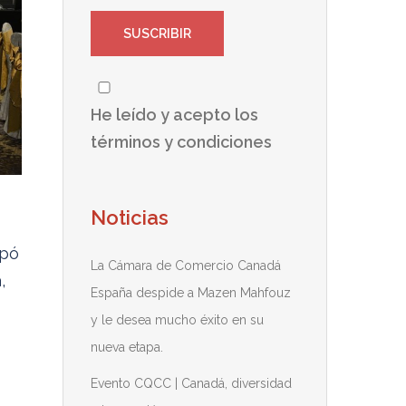
He leído y acepto los
términos y condiciones
Noticias
ipó
La Cámara de Comercio Canadá
,
España despide a Mazen Mahfouz
y le desea mucho éxito en su
nueva etapa.
Evento CQCC | Canadá, diversidad