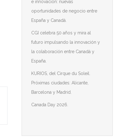
e innovación: nuevas
oportunidades de negocio entre
España y Canadá.
CGI celebra 50 años y mira al
futuro impulsando la innovación y
la colaboración entre Canadá y
España.
KURIOS, del Cirque du Soleil.
Próximas ciudades: Alicante,
Barcelona y Madrid.
Canada Day 2026.