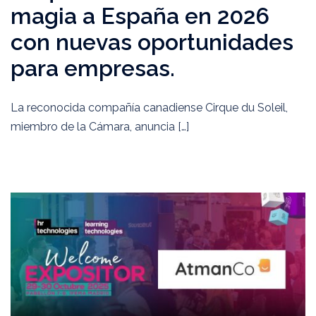
magia a España en 2026
con nuevas oportunidades
para empresas.
La reconocida compañía canadiense Cirque du Soleil,
miembro de la Cámara, anuncia […]