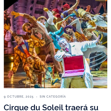
9 OCTUBRE, 2025
SIN CATEGORÍA
Cirque du Soleil traerá su