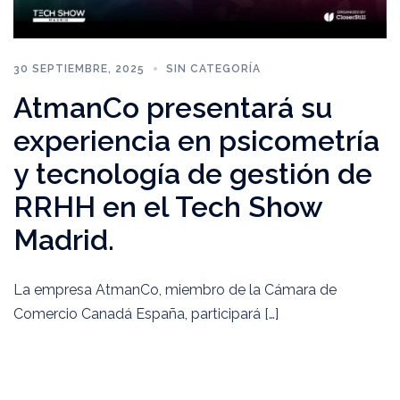
30 SEPTIEMBRE, 2025
SIN CATEGORÍA
AtmanCo presentará su
experiencia en psicometría
y tecnología de gestión de
RRHH en el Tech Show
Madrid.
La empresa AtmanCo, miembro de la Cámara de
Comercio Canadá España, participará […]