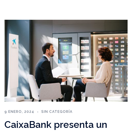
9 ENERO, 2024
SIN CATEGORÍA
CaixaBank presenta un