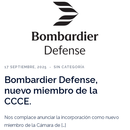
17 SEPTIEMBRE, 2025
SIN CATEGORÍA
Bombardier Defense,
nuevo miembro de la
CCCE.
Nos complace anunciar la incorporación como nuevo
miembro de la Cámara de […]