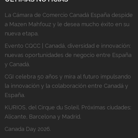
La Cámara de Comercio Canadá España despide
a Mazen Mahfouz y le desea mucho éxito en su
nueva etapa.
Evento CQCC | Canadá, diversidad e innovación:
nuevas oportunidades de negocio entre España
y Canadá.
CGI celebra 50 años y mira al futuro impulsando
la innovación y la colaboración entre Canadá y
España.
KURIOS, del Cirque du Soleil. Próximas ciudades:
Alicante, Barcelona y Madrid.
Canada Day 2026.