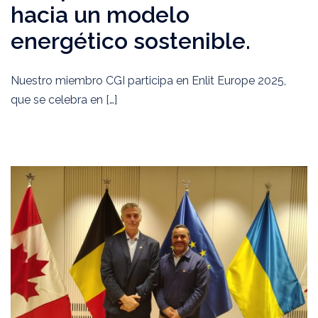
hacia un modelo
energético sostenible.
Nuestro miembro CGI participa en Enlit Europe 2025,
que se celebra en […]