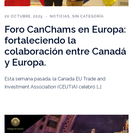
20 OCTUBRE, 2025
NOTICIAS
,
SIN CATEGORÍA
Foro CanChams en Europa:
fortaleciendo la
colaboración entre Canadá
y Europa.
Esta semana pasada, la Canada EU Trade and
Investment Association (CEUTIA) celebró […]