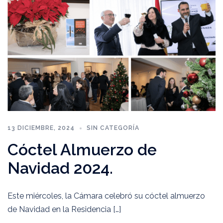
13 DICIEMBRE, 2024
SIN CATEGORÍA
Cóctel Almuerzo de
Navidad 2024.
Este miércoles, la Cámara celebró su cóctel almuerzo
de Navidad en la Residencia […]