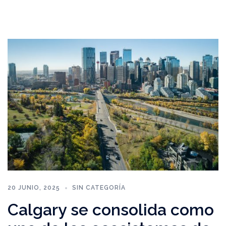
20 JUNIO, 2025
SIN CATEGORÍA
Calgary se consolida como