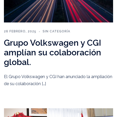
26 FEBRERO, 2025
SIN CATEGORÍA
Grupo Volkswagen y CGI
amplían su colaboración
global.
El Grupo Volkswagen y CGI han anunciado la ampliación
de su colaboración […]