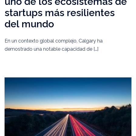
uno de los ecosistemas de
startups más resilientes
del mundo
En un contexto global complejo, Calgary ha
demostrado una notable capacidad de […]