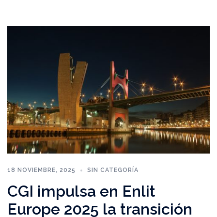
18 NOVIEMBRE, 2025
SIN CATEGORÍA
CGI impulsa en Enlit
Europe 2025 la transición