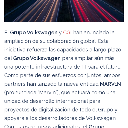
El
Grupo Volkswagen
y
CGI
han anunciado la
ampliación de su colaboración global. Esta
iniciativa refuerza las capacidades a largo plazo
del
Grupo Volkswagen
para ampliar aún más
una potente infraestructura de TI para el futuro.
Como parte de sus esfuerzos conjuntos, ambos
partners han lanzado la nueva entidad
MARV1N
(pronunciada “Marvin”), que actuará como una
unidad de desarrollo internacional para
proyectos de digitalización de todo el Grupo y
apoyará a los desarrolladores de Volkswagen.
Con estos recursos adicionales, el
Grupo