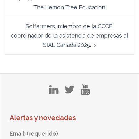
entradas
The Lemon Tree Education.
Solfarmers, miembro de la CCCE,
coordinador de la asistencia de empresas al
SIAL Canada 2025.
in
tw
yt
Alertas y novedades
Email: (requerido)