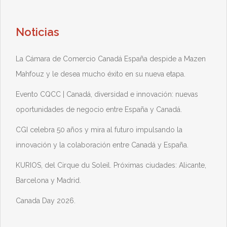
Noticias
La Cámara de Comercio Canadá España despide a Mazen
Mahfouz y le desea mucho éxito en su nueva etapa.
Evento CQCC | Canadá, diversidad e innovación: nuevas
oportunidades de negocio entre España y Canadá.
CGI celebra 50 años y mira al futuro impulsando la
innovación y la colaboración entre Canadá y España.
KURIOS, del Cirque du Soleil. Próximas ciudades: Alicante,
Barcelona y Madrid.
Canada Day 2026.