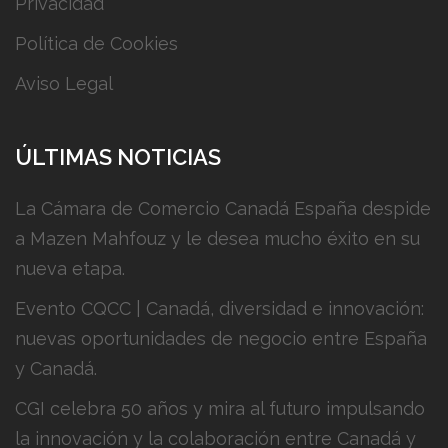
Privacidad
Política de Cookies
Aviso Legal
ÚLTIMAS NOTICIAS
La Cámara de Comercio Canadá España despide
a Mazen Mahfouz y le desea mucho éxito en su
nueva etapa.
Evento CQCC | Canadá, diversidad e innovación:
nuevas oportunidades de negocio entre España
y Canadá.
CGI celebra 50 años y mira al futuro impulsando
la innovación y la colaboración entre Canadá y