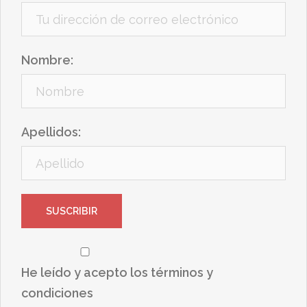
Nombre:
Apellidos:
He leído y acepto los términos y
condiciones