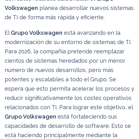
Volkswagen
planea desarrollar nuevos sistemas
de TI de forma más rápida y eficiente.
El
Grupo Volkswagen
está avanzando en la
modernización de su entorno de sistemas de TI.
Para 2026, la compañía pretende reemplazar
cientos de sistemas heredados por un menor
número de nuevos desarrollos, pero más
potentes y escalables a todo el Grupo. Se
espera que esto permita acelerar los procesos y
reducir significativamente los costes operativos
relacionados con TI. Para lograr este objetivo, el
Grupo Volkswagen
está fortaleciendo sus
capacidades de desarrollo de software. Esto se
está haciendo principalmente mediante la