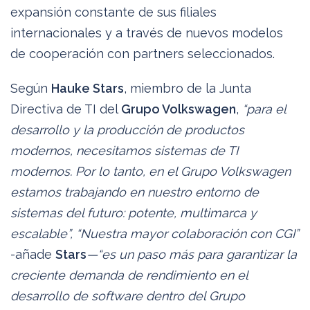
expansión constante de sus filiales
internacionales y a través de nuevos modelos
de cooperación con partners seleccionados.
Según
Hauke Stars
, miembro de la Junta
Directiva de TI del
Grupo Volkswagen
,
“para el
desarrollo y la producción de productos
modernos, necesitamos sistemas de TI
modernos. Por lo tanto, en el Grupo Volkswagen
estamos trabajando en nuestro entorno de
sistemas del futuro: potente, multimarca y
escalable”, “Nuestra mayor colaboración con CGI”
-añade
Stars
—“es un paso más para garantizar la
creciente demanda de rendimiento en el
desarrollo de software dentro del Grupo