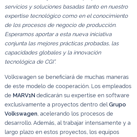
servicios y soluciones basadas tanto en nuestro
expertise tecnológico como en el conocimiento
de los procesos de negocio de producción.
Esperamos aportar a esta nueva iniciativa
conjunta las mejores prácticas probadas, las
capacidades globales y la innovación
tecnológica de CGI”.
Volkswagen se beneficiará de muchas maneras
de este modelo de cooperación. Los empleados
de
MARV1N
dedicarán su expertise en software
exclusivamente a proyectos dentro del
Grupo
Volkswagen
, acelerando los procesos de
desarrollo. Además, al trabajar intensamente y a
largo plazo en estos proyectos, los equipos