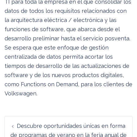
TI para toda la empresa en el que consolidar los
datos de todos los requisitos relacionados con
la arquitectura eléctrica / electrónica y las
funciones de software, que abarca desde el
desarrollo preliminar hasta el servicio posventa.
Se espera que este enfoque de gestión
centralizada de datos permita acortar los
tiempos de desarrollo de las actualizaciones de
software y de los nuevos productos digitales,
como Functions on Demand, para los clientes de
Volkswagen.
Navegación
Descubre oportunidades únicas en forma
de
de programas de verano en la feria anual de