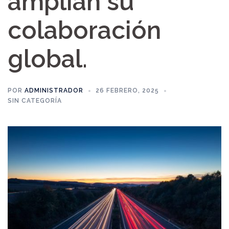
amplían su
colaboración
global.
POR
ADMINISTRADOR
26 FEBRERO, 2025
SIN CATEGORÍA