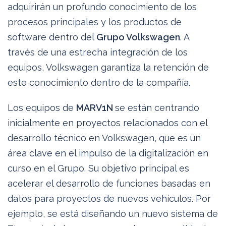
adquirirán un profundo conocimiento de los
procesos principales y los productos de
software dentro del
Grupo Volkswagen
. A
través de una estrecha integración de los
equipos, Volkswagen garantiza la retención de
este conocimiento dentro de la compañía.
Los equipos de
MARV1N
se están centrando
inicialmente en proyectos relacionados con el
desarrollo técnico en Volkswagen, que es un
área clave en el impulso de la digitalización en
curso en el Grupo. Su objetivo principal es
acelerar el desarrollo de funciones basadas en
datos para proyectos de nuevos vehículos. Por
ejemplo, se está diseñando un nuevo sistema de