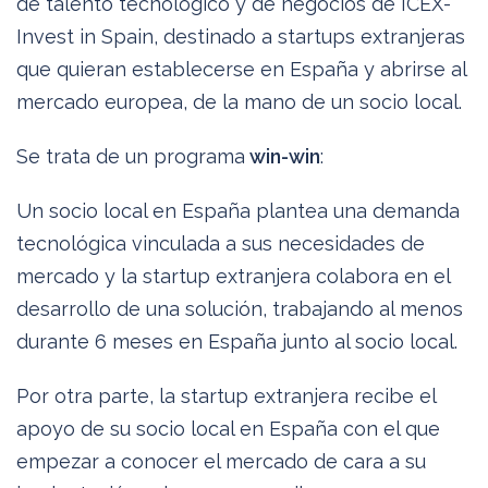
de talento tecnológico y de negocios de ICEX-
Invest in Spain, destinado a startups extranjeras
que quieran establecerse en España y abrirse al
mercado europea, de la mano de un socio local.
Se trata de un programa
win-win
:
Un socio local en España plantea una demanda
tecnológica vinculada a sus necesidades de
mercado y la startup extranjera colabora en el
desarrollo de una solución, trabajando al menos
durante 6 meses en España junto al socio local.
Por otra parte, la startup extranjera recibe el
apoyo de su socio local en España con el que
empezar a conocer el mercado de cara a su