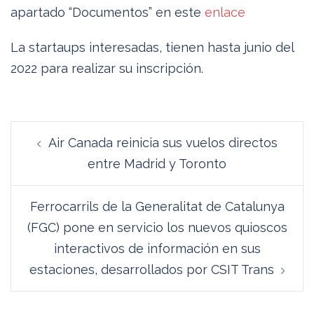
apartado “Documentos” en este
enlace
La startaups interesadas, tienen hasta junio del
2022 para realizar su inscripción.
Navegación
Air Canada reinicia sus vuelos directos
de
entre Madrid y Toronto
entradas
Ferrocarrils de la Generalitat de Catalunya
(FGC) pone en servicio los nuevos quioscos
interactivos de información en sus
estaciones, desarrollados por CSIT Trans