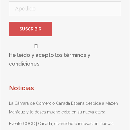
He leído y acepto los términos y
condiciones
Noticias
La Cámara de Comercio Canadá España despide a Mazen
Mahfouz y le desea mucho éxito en su nueva etapa.
Evento CQCC | Canadá, diversidad e innovación: nuevas