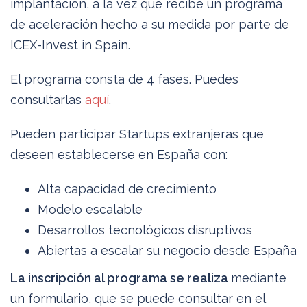
implantación, a la vez que recibe un programa
de aceleración hecho a su medida por parte de
ICEX-Invest in Spain.
El programa consta de 4 fases. Puedes
consultarlas
aquí
.
Pueden participar Startups extranjeras que
deseen establecerse en España con:
Alta capacidad de crecimiento
Modelo escalable
Desarrollos tecnológicos disruptivos
Abiertas a escalar su negocio desde España
La inscripción al programa se realiza
mediante
un formulario, que se puede consultar en el