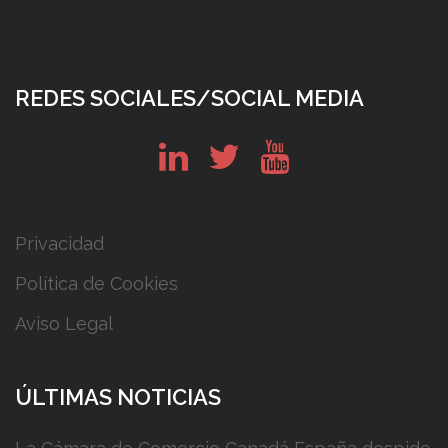
REDES SOCIALES/SOCIAL MEDIA
in
tw
yt
Privacidad
Política de Cookies
Aviso Legal
ÚLTIMAS NOTICIAS