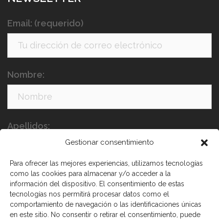
Email: (requerido)
Nombre:
Apellidos:
Gestionar consentimiento
Para ofrecer las mejores experiencias, utilizamos tecnologías
como las cookies para almacenar y/o acceder a la
información del dispositivo. El consentimiento de estas
tecnologías nos permitirá procesar datos como el
comportamiento de navegación o las identificaciones únicas
en este sitio. No consentir o retirar el consentimiento, puede