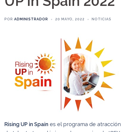
UP in Spain 2022
POR
ADMINISTRADOR
20 MAYO, 2022
NOTICIAS
Rising UP in Spain
es el programa de atracción