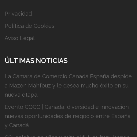
Privacidad
Política de Cookies
Aviso Legal
ÚLTIMAS NOTICIAS
La Cámara de Comercio Canadá España despide
a Mazen Mahfouz y le desea mucho éxito en su
nueva etapa.
Evento CQCC | Canadá, diversidad e innovación:
nuevas oportunidades de negocio entre España
y Canadá.