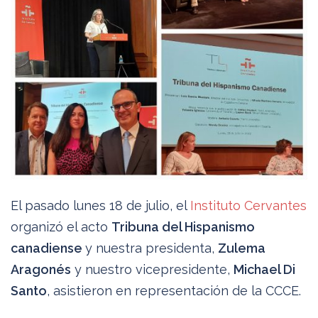
El pasado lunes 18 de julio, el
Instituto Cervantes
organizó el acto
Tribuna del Hispanismo
canadiense
y nuestra presidenta,
Zulema
Aragonés
y nuestro vicepresidente,
Michael Di
Santo
, asistieron en representación de la CCCE.