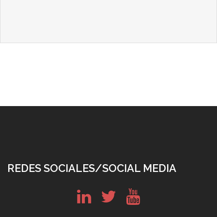
REDES SOCIALES/SOCIAL MEDIA
in
tw
yt