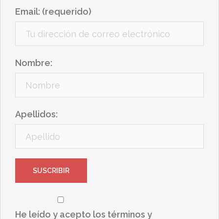
Email: (requerido)
Nombre:
Apellidos:
He leído y acepto los términos y