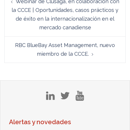
Webinar de Clusaga, en colaboración con
de
la CCCE | Oportunidades, casos prácticos y
entradas
de éxito en la internacionalización en el
mercado canadiense
RBC BlueBay Asset Management, nuevo
miembro de la CCCE.
in
tw
yt
Alertas y novedades