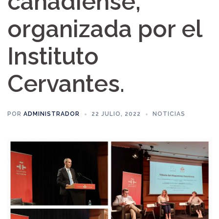
canadiense,
organizada por el
Instituto
Cervantes.
POR
ADMINISTRADOR
22 JULIO, 2022
NOTICIAS