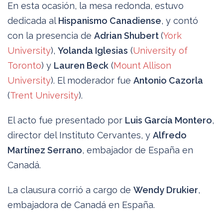
En esta ocasión, la mesa redonda, estuvo
dedicada al
Hispanismo Canadiense
, y contó
con la presencia de
Adrian Shubert
(
York
University
),
Yolanda Iglesias
(
University of
Toronto
) y
Lauren Beck
(
Mount Allison
University
). El moderador fue
Antonio Cazorla
(
Trent University
).
El acto fue presentado por
Luis García Montero
,
director del Instituto Cervantes, y
Alfredo
Martínez Serrano
, embajador de España en
Canadá.
La clausura corrió a cargo de
Wendy Drukier
,
embajadora de Canadá en España.