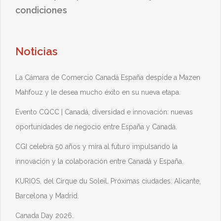
condiciones
Noticias
La Cámara de Comercio Canadá España despide a Mazen
Mahfouz y le desea mucho éxito en su nueva etapa.
Evento CQCC | Canadá, diversidad e innovación: nuevas
oportunidades de negocio entre España y Canadá.
CGI celebra 50 años y mira al futuro impulsando la
innovación y la colaboración entre Canadá y España.
KURIOS, del Cirque du Soleil. Próximas ciudades: Alicante,
Barcelona y Madrid.
Canada Day 2026.