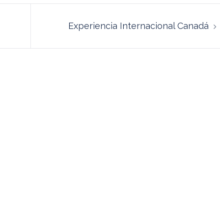
Experiencia Internacional Canadá