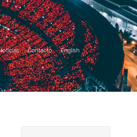
Noticias
Contacto
English