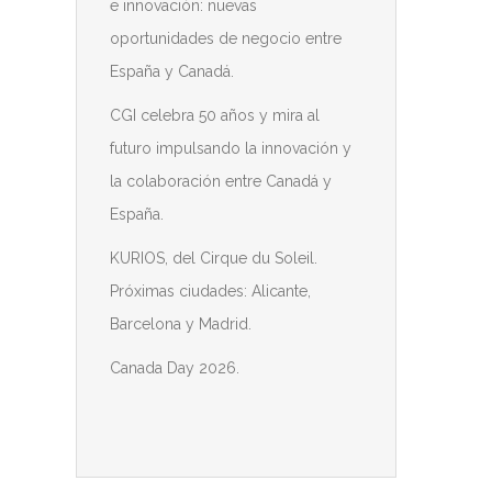
e innovación: nuevas
oportunidades de negocio entre
España y Canadá.
CGI celebra 50 años y mira al
futuro impulsando la innovación y
la colaboración entre Canadá y
España.
KURIOS, del Cirque du Soleil.
Próximas ciudades: Alicante,
Barcelona y Madrid.
Canada Day 2026.