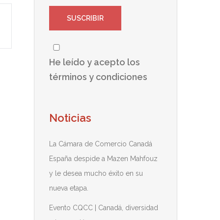
He leído y acepto los
términos y condiciones
Noticias
La Cámara de Comercio Canadá
España despide a Mazen Mahfouz
y le desea mucho éxito en su
nueva etapa.
Evento CQCC | Canadá, diversidad