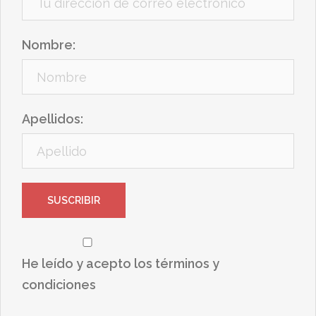
Nombre:
Apellidos:
He leído y acepto los términos y
condiciones