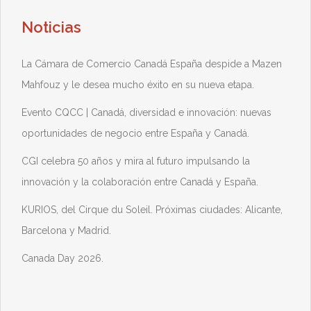
Noticias
La Cámara de Comercio Canadá España despide a Mazen
Mahfouz y le desea mucho éxito en su nueva etapa.
Evento CQCC | Canadá, diversidad e innovación: nuevas
oportunidades de negocio entre España y Canadá.
CGI celebra 50 años y mira al futuro impulsando la
innovación y la colaboración entre Canadá y España.
KURIOS, del Cirque du Soleil. Próximas ciudades: Alicante,
Barcelona y Madrid.
Canada Day 2026.