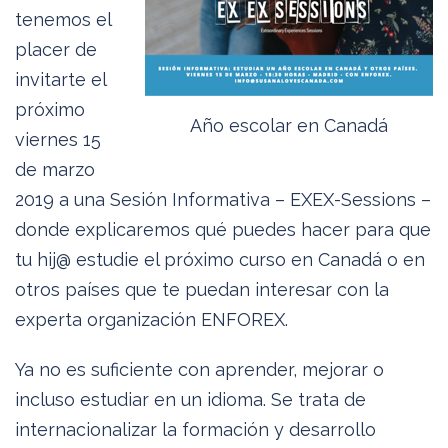
tenemos el
placer de
invitarte el
próximo
Año escolar en Canadá
viernes 15
de marzo
2019 a una Sesión Informativa – EXEX-Sessions –
donde explicaremos qué puedes hacer para que
tu hij@ estudie el próximo curso en Canadá o en
otros países que te puedan interesar con la
experta organización ENFOREX.
Ya no es suficiente con aprender, mejorar o
incluso estudiar en un idioma. Se trata de
internacionalizar la formación y desarrollo