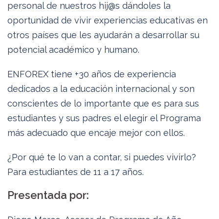
personal de nuestros hij@s dándoles la
oportunidad de vivir experiencias educativas en
otros países que les ayudarán a desarrollar su
potencial académico y humano.
ENFOREX tiene +30 años de experiencia
dedicados a la educación internacional y son
conscientes de lo importante que es para sus
estudiantes y sus padres el elegir el Programa
más adecuado que encaje mejor con ellos.
¿Por qué te lo van a contar, si puedes vivirlo?
Para estudiantes de 11 a 17 años.
Presentada por: