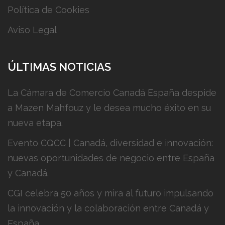
Política de Cookies
Aviso Legal
ÚLTIMAS NOTICIAS
La Cámara de Comercio Canadá España despide
a Mazen Mahfouz y le desea mucho éxito en su
nueva etapa.
Evento CQCC | Canadá, diversidad e innovación:
nuevas oportunidades de negocio entre España
y Canadá.
CGI celebra 50 años y mira al futuro impulsando
la innovación y la colaboración entre Canadá y
España.