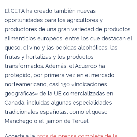
El CETA ha creado también nuevas
oportunidades para los agricultores y
productores de una gran variedad de productos
alimenticios europeos, entre los que destacan el
queso, el vino y las bebidas alcohólicas, las
frutas y hortalizas y los productos
transformados. Además, el Acuerdo ha
protegido, por primera vez en el mercado
norteamericano, casi 150 «indicaciones
geográficas» de la UE comercializadas en
Canadá, incluidas algunas especialidades
tradicionales españolas, como el queso
Manchego o el jamón de Teruel.
Acceda a la
nota de prensa completa de la