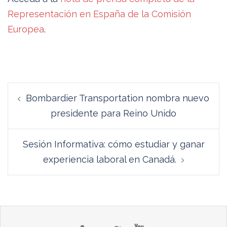
Representación en España de la Comisión
Europea
.
Navegación
Bombardier Transportation nombra nuevo
de
presidente para Reino Unido
entradas
Sesión Informativa: cómo estudiar y ganar
experiencia laboral en Canadá.