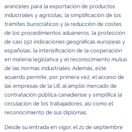
aranceles para la exportación de productos
industriales y agrícolas, la simplificación de los
trámites burocráticos y la reducción de costes
de los procedimientos aduaneros, la protección
de casi 150 indicaciones geográficas europeas y
españolas, la intensificación de la cooperación
en materia legislativa y el reconocimiento mutuo
de las normas industriales. Además, este
acuerdo permite, por primera vez, el acceso de
las empresas de la UE al amplio mercado de
contratación pública canadiense y simplifica la
circulación de los trabajadores, así como el
reconocimiento de sus diplomas.
Desde su entrada en vigor, el 21 de septiembre