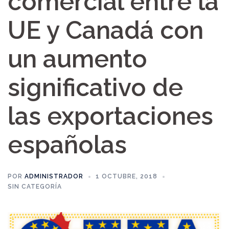
comercial entre la
UE y Canadá con
un aumento
significativo de
las exportaciones
españolas
POR
ADMINISTRADOR
1 OCTUBRE, 2018
SIN CATEGORÍA