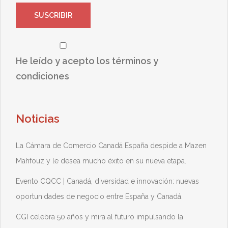
He leído y acepto los términos y
condiciones
Noticias
La Cámara de Comercio Canadá España despide a Mazen
Mahfouz y le desea mucho éxito en su nueva etapa.
Evento CQCC | Canadá, diversidad e innovación: nuevas
oportunidades de negocio entre España y Canadá.
CGI celebra 50 años y mira al futuro impulsando la