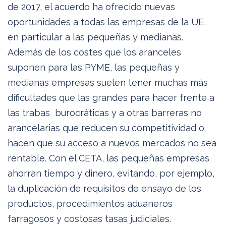
de 2017, el acuerdo ha ofrecido nuevas
oportunidades a todas las empresas de la UE,
en particular a las pequeñas y medianas.
Además de los costes que los aranceles
suponen para las PYME, las pequeñas y
medianas empresas suelen tener muchas más
dificultades que las grandes para hacer frente a
las trabas burocráticas y a otras barreras no
arancelarias que reducen su competitividad o
hacen que su acceso a nuevos mercados no sea
rentable. Con el CETA, las pequeñas empresas
ahorran tiempo y dinero, evitando, por ejemplo,
la duplicación de requisitos de ensayo de los
productos, procedimientos aduaneros
farragosos y costosas tasas judiciales.