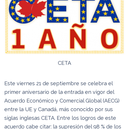
CETA
Este viernes 21 de septiembre se celebra el
primer aniversario de la entrada en vigor del
Acuerdo Económico y Comercial Global (AECG)
entre la UE y Canadá, más conocido por sus
siglas inglesas CETA. Entre los logros de este
acuerdo cabe citar: la supresión del 98 % de los