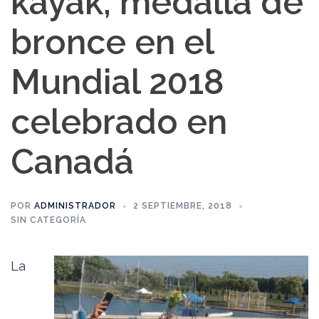
kayak, medalla de
bronce en el
Mundial 2018
celebrado en
Canadá
POR
ADMINISTRADOR
2 SEPTIEMBRE, 2018
SIN CATEGORÍA
La