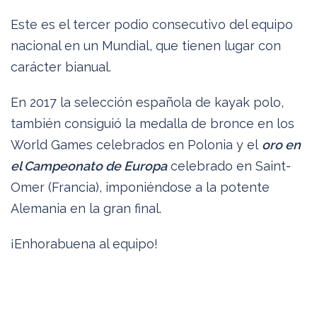
Este es el tercer podio consecutivo del equipo
nacional en un Mundial, que tienen lugar con
carácter bianual.
En 2017 la selección española de kayak polo,
también consiguió la medalla de bronce en los
World Games celebrados en Polonia y el
oro en
el Campeonato de Europa
celebrado en Saint-
Omer (Francia), imponiéndose a la potente
Alemania en la gran final.
¡Enhorabuena al equipo!