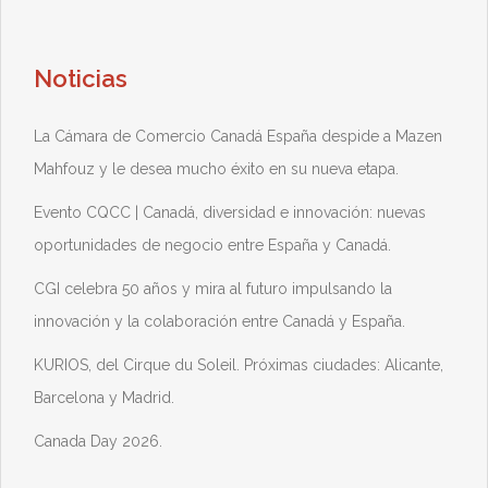
Noticias
La Cámara de Comercio Canadá España despide a Mazen
Mahfouz y le desea mucho éxito en su nueva etapa.
Evento CQCC | Canadá, diversidad e innovación: nuevas
oportunidades de negocio entre España y Canadá.
CGI celebra 50 años y mira al futuro impulsando la
innovación y la colaboración entre Canadá y España.
KURIOS, del Cirque du Soleil. Próximas ciudades: Alicante,
Barcelona y Madrid.
Canada Day 2026.