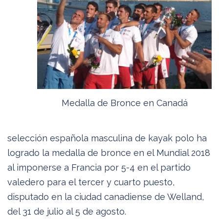
Medalla de Bronce en Canadá
selección española masculina de kayak polo ha
logrado la medalla de bronce en el Mundial 2018
al imponerse a Francia por 5-4 en el partido
valedero para el tercer y cuarto puesto,
disputado en la ciudad canadiense de Welland,
del 31 de julio al 5 de agosto.