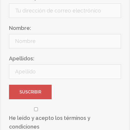
Nombre:
Apellidos:
He leído y acepto los términos y
condiciones