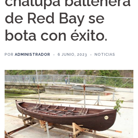
chalupa ballenera
de Red Bay se
bota con éxito.
POR
ADMINISTRADOR
6 JUNIO, 2023
NOTICIAS