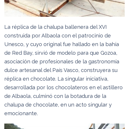
La réplica de la chalupa ballenera del XVI
construida por Albaola con el patrocinio de
Unesco, y cuyo original fue hallado en la bahía
de Red Bay, sirvió de modelo para que Gozoa,
asociación de profesionales de la gastronomía
dulce artesanal del País Vasco, construyera su
réplica en chocolate. La singular iniciativa,
desarrollada por los chocolateros en el astillero
de Albaola, culminó con la botadura de la
chalupa de chocolate, en un acto singular y
emocionante.