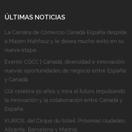
ÚLTIMAS NOTICIAS
La Cámara de Comercio Canadá España despide
a Mazen Mahfouz y le desea mucho éxito en su
nueva etapa.
Evento CQCC | Canadá, diversidad e innovación:
nuevas oportunidades de negocio entre España
y Canadá.
CGI celebra 50 años y mira al futuro impulsando
la innovación y la colaboración entre Canadá y
España.
KURIOS, del Cirque du Soleil. Próximas ciudades:
Alicante, Barcelona y Madrid.