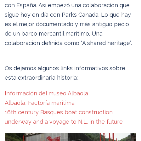
con España. Así empezó una colaboración que
sigue hoy en día con Parks Canada. Lo que hay
es el mejor documentado y más antiguo pecio
de un barco mercantil marítimo. Una
colaboración definida como “A shared heritage”.
Os dejamos algunos links informativos sobre
esta extraordinaria historia:
Información del museo Albaola
Albaola, Factoría marítima
16th century Basques boat construction
underway and a voyage to N.L. in the future