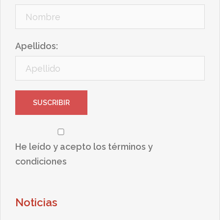
Apellidos:
He leído y acepto los términos y
condiciones
Noticias