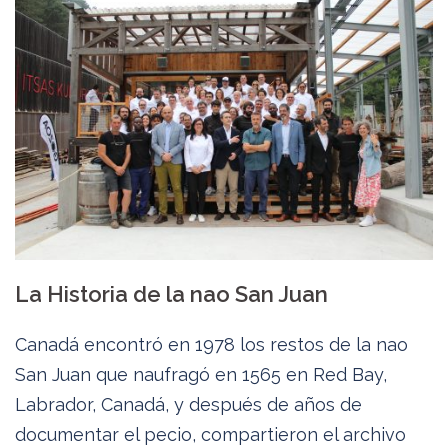
La Historia de la nao San Juan
Canadá encontró en 1978 los restos de la nao
San Juan que naufragó en 1565 en Red Bay,
Labrador, Canadá, y después de años de
documentar el pecio, compartieron el archivo