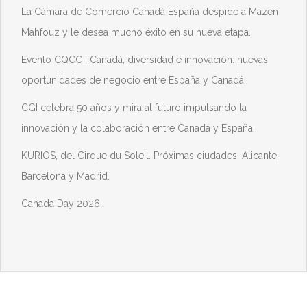
La Cámara de Comercio Canadá España despide a Mazen
Mahfouz y le desea mucho éxito en su nueva etapa.
Evento CQCC | Canadá, diversidad e innovación: nuevas
oportunidades de negocio entre España y Canadá.
CGI celebra 50 años y mira al futuro impulsando la
innovación y la colaboración entre Canadá y España.
KURIOS, del Cirque du Soleil. Próximas ciudades: Alicante,
Barcelona y Madrid.
Canada Day 2026.