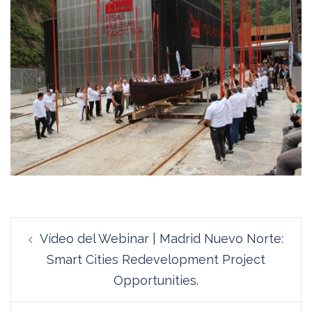
Navegación
Vídeo del Webinar | Madrid Nuevo Norte:
de
Smart Cities Redevelopment Project
entradas
Opportunities.