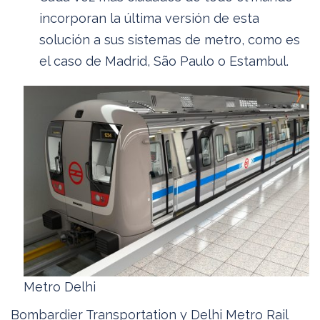
incorporan la última versión de esta
solución a sus sistemas de metro, como es
el caso de Madrid, São Paulo o Estambul.
Metro Delhi
Bombardier Transportation y Delhi Metro Rail