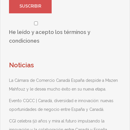
He leído y acepto los términos y
condiciones
Noticias
La Cámara de Comercio Canadá España despide a Mazen
Mahfouz y le desea mucho éxito en su nueva etapa.
Evento CQCC | Canadá, diversidad e innovación: nuevas
oportunidades de negocio entre España y Canadá.
CGI celebra 50 años y mira al futuro impulsando la
innovación y la colaboración entre Canadá y España.