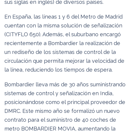
sus siglas en inglés) de diversos países.
En España, las líneas 1 y 6 del Metro de Madrid
cuentan con la misma solución de señalización
(CITYFLO 650). Además, el suburbano encargó
recientemente a Bombardier la realización de
un rediseño de los sistemas de control de la
circulación que permita mejorar la velocidad de
la línea, reduciendo los tiempos de espera.
Bombardier lleva más de 30 años suministrando
sistemas de control y señalización en India,
posicionándose como el principal proveedor de
DMRC. Este mismo año se formalizó un nuevo
contrato para el suministro de 40 coches de
metro BOMBARDIER MOVIA, aumentando la