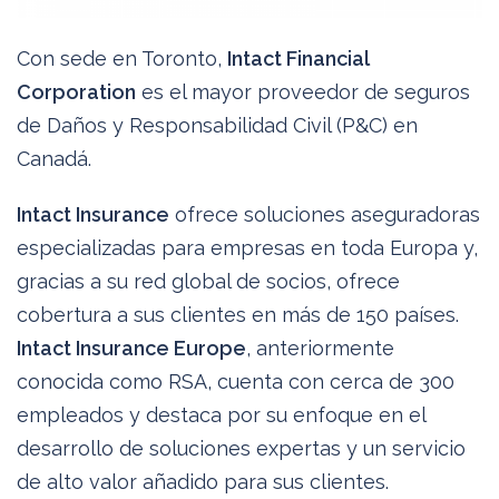
Con sede en Toronto,
Intact Financial
Corporation
es el mayor proveedor de seguros
de Daños y Responsabilidad Civil (P&C) en
Canadá.
Intact Insurance
ofrece soluciones aseguradoras
especializadas para empresas en toda Europa y,
gracias a su red global de socios, ofrece
cobertura a sus clientes en más de 150 países.
Intact Insurance Europe
, anteriormente
conocida como RSA, cuenta con cerca de 300
empleados y destaca por su enfoque en el
desarrollo de soluciones expertas y un servicio
de alto valor añadido para sus clientes.