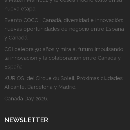
nueva etapa.
Evento CQCC | Canadá, diversidad e innovación:
nuevas oportunidades de negocio entre España
y Canadá.
CGI celebra 50 años y mira al futuro impulsando
la innovación y la colaboración entre Canadá y
España.
KURIOS, del Cirque du Soleil. Próximas ciudades:
Alicante, Barcelona y Madrid.
Canada Day 2026.
NEWSLETTER