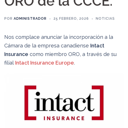
ORO de la CCCE.
POR
ADMINISTRADOR
25 FEBRERO, 2026
NOTICIAS
Nos complace anunciar la incorporación a la
Cámara de la empresa canadiense
Intact
Insurance
como miembro ORO, a través de su
filial
Intact Insurance Europe
.