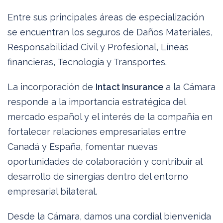
Entre sus principales áreas de especialización
se encuentran los seguros de Daños Materiales,
Responsabilidad Civil y Profesional, Líneas
financieras, Tecnología y Transportes.
La incorporación de
Intact Insurance
a la Cámara
responde a la importancia estratégica del
mercado español y el interés de la compañía en
fortalecer relaciones empresariales entre
Canadá y España, fomentar nuevas
oportunidades de colaboración y contribuir al
desarrollo de sinergias dentro del entorno
empresarial bilateral.
Desde la Cámara, damos una cordial bienvenida