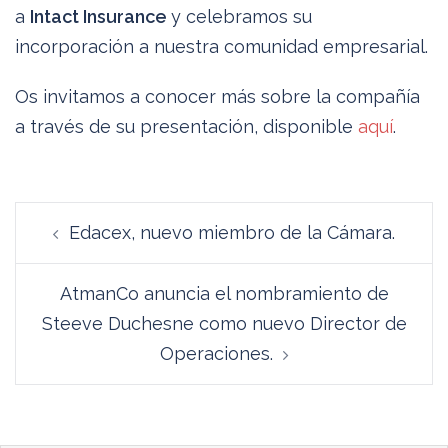
a
Intact Insurance
y celebramos su
incorporación a nuestra comunidad empresarial.
Os invitamos a conocer más sobre la compañía
a través de su presentación, disponible
aquí
.
Navegación
Edacex, nuevo miembro de la Cámara.
de
entradas
AtmanCo anuncia el nombramiento de
Steeve Duchesne como nuevo Director de
Operaciones.