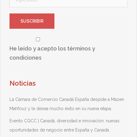
He leído y acepto los términos y
condiciones
Noticias
La Cámara de Comercio Canadá España despide a Mazen
Mahfouz y le desea mucho éxito en su nueva etapa.
Evento CQCC | Canadá, diversidad e innovación: nuevas
oportunidades de negocio entre España y Canadá.