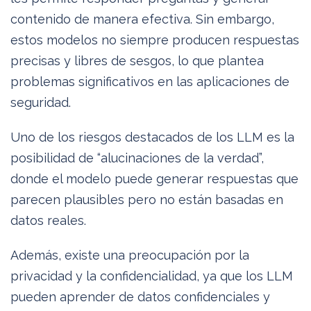
contenido de manera efectiva. Sin embargo,
estos modelos no siempre producen respuestas
precisas y libres de sesgos, lo que plantea
problemas significativos en las aplicaciones de
seguridad.
Uno de los riesgos destacados de los LLM es la
posibilidad de “alucinaciones de la verdad”,
donde el modelo puede generar respuestas que
parecen plausibles pero no están basadas en
datos reales.
Además, existe una preocupación por la
privacidad y la confidencialidad, ya que los LLM
pueden aprender de datos confidenciales y