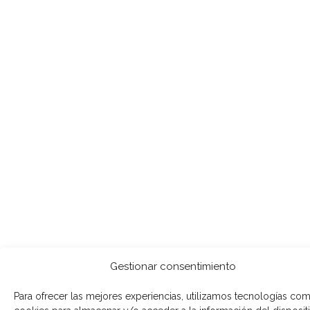
Gestionar consentimiento
Para ofrecer las mejores experiencias, utilizamos tecnologías com