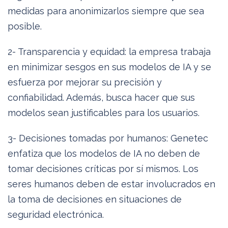
medidas para anonimizarlos siempre que sea
posible.
2- Transparencia y equidad: la empresa trabaja
en minimizar sesgos en sus modelos de IA y se
esfuerza por mejorar su precisión y
confiabilidad. Además, busca hacer que sus
modelos sean justificables para los usuarios.
3- Decisiones tomadas por humanos: Genetec
enfatiza que los modelos de IA no deben de
tomar decisiones críticas por sí mismos. Los
seres humanos deben de estar involucrados en
la toma de decisiones en situaciones de
seguridad electrónica.