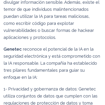
divulgar información sensible. Además, existe el
temor de que individuos malintencionados
puedan utilizar la IA para tareas maliciosas,
como escribir código para explotar
vulnerabilidades o buscar formas de hackear
aplicaciones y protocolos.
Genetec
reconoce el potencial de la IA en la
seguridad electrónica y está comprometido con
la IA responsable. La compañía ha establecido
tres pilares fundamentales para guiar su
enfoque en la IA:
1- Privacidad y gobernanza de datos: Genetec
utiliza conjuntos de datos que cumplen con las
regulaciones de protección de datos y toma