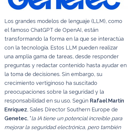
Los grandes modelos de lenguaje (LLM), como
el famoso ChatGPT de OpenAI, están
transformando la forma en la que se interactúa
con la tecnología. Estos LLM pueden realizar
una amplia gama de tareas, desde responder
preguntas y redactar contenido hasta ayudar en
la toma de decisiones. Sin embargo, su
crecimiento vertiginoso ha suscitado
preocupaciones sobre la seguridad y la
responsabilidad en su uso. Según
Rafael Martín
Enríquez
, Sales Director Southern Europe de
Genetec
, “
la IA tiene un potencial increíble para
mejorar la seguridad electrónica, pero también