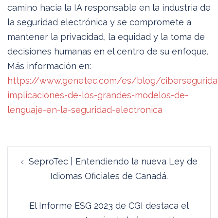
camino hacia la IA responsable en la industria de
la seguridad electrónica y se compromete a
mantener la privacidad, la equidad y la toma de
decisiones humanas en el centro de su enfoque.
Más información en:
https://www.genetec.com/es/blog/cibersegurida
implicaciones-de-los-grandes-modelos-de-
lenguaje-en-la-seguridad-electronica
Navegación
SeproTec | Entendiendo la nueva Ley de
de
Idiomas Oficiales de Canadá.
entradas
El Informe ESG 2023 de CGI destaca el