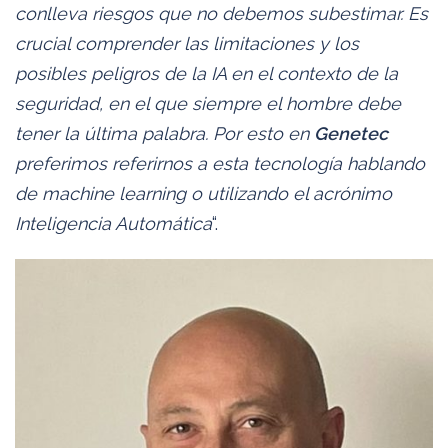
conlleva riesgos que no debemos subestimar. Es
crucial comprender las limitaciones y los
posibles peligros de la IA en el contexto de la
seguridad, en el que siempre el hombre debe
tener la última palabra. Por esto en
Genetec
preferimos referirnos a esta tecnología hablando
de machine learning o utilizando el acrónimo
Inteligencia Automática
“.