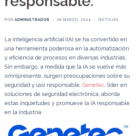
responsable.
POR
ADMINISTRADOR
26 MARZO, 2024
NOTICIAS
La inteligencia artificial (IA) se ha convertido en
una herramienta poderosa en la automatización
y eficiencia de procesos en diversas industrias.
Sin embargo, a medida que la IA se vuelve más
omnipresente, surgen preocupaciones sobre su
seguridad y uso responsable.
Genetec
, líder en
soluciones de seguridad electrónica, aborda
estas inquietudes y promueve la IA responsable
en la industria.