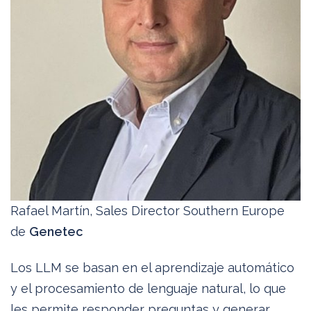
Rafael Martín, Sales Director Southern Europe
de
Genetec
Los LLM se basan en el aprendizaje automático
y el procesamiento de lenguaje natural, lo que
les permite responder preguntas y generar