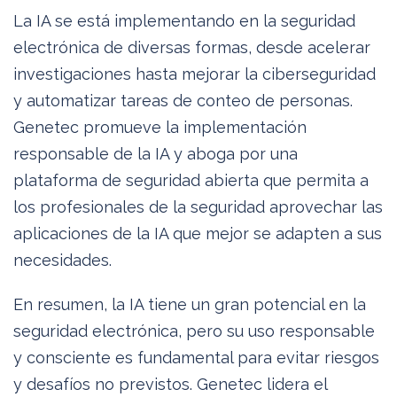
La IA se está implementando en la seguridad
electrónica de diversas formas, desde acelerar
investigaciones hasta mejorar la ciberseguridad
y automatizar tareas de conteo de personas.
Genetec promueve la implementación
responsable de la IA y aboga por una
plataforma de seguridad abierta que permita a
los profesionales de la seguridad aprovechar las
aplicaciones de la IA que mejor se adapten a sus
necesidades.
En resumen, la IA tiene un gran potencial en la
seguridad electrónica, pero su uso responsable
y consciente es fundamental para evitar riesgos
y desafíos no previstos. Genetec lidera el