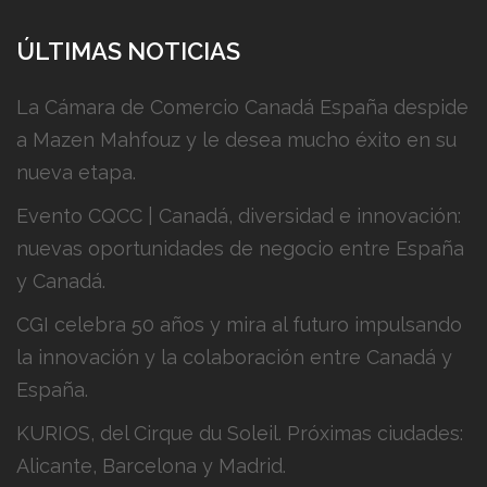
ÚLTIMAS NOTICIAS
La Cámara de Comercio Canadá España despide
a Mazen Mahfouz y le desea mucho éxito en su
nueva etapa.
Evento CQCC | Canadá, diversidad e innovación:
nuevas oportunidades de negocio entre España
y Canadá.
CGI celebra 50 años y mira al futuro impulsando
la innovación y la colaboración entre Canadá y
España.
KURIOS, del Cirque du Soleil. Próximas ciudades:
Alicante, Barcelona y Madrid.