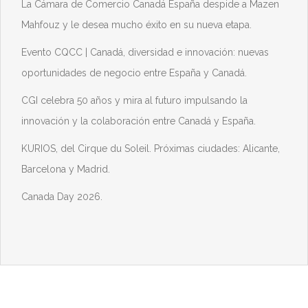
La Cámara de Comercio Canadá España despide a Mazen
Mahfouz y le desea mucho éxito en su nueva etapa.
Evento CQCC | Canadá, diversidad e innovación: nuevas
oportunidades de negocio entre España y Canadá.
CGI celebra 50 años y mira al futuro impulsando la
innovación y la colaboración entre Canadá y España.
KURIOS, del Cirque du Soleil. Próximas ciudades: Alicante,
Barcelona y Madrid.
Canada Day 2026.