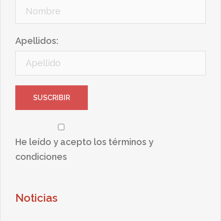
Apellidos:
He leído y acepto los términos y
condiciones
Noticias