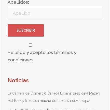
Apellidos:
He leído y acepto los términos y
condiciones
Noticias
La Cámara de Comercio Canadá España despide a Mazen
Mahfouz y le desea mucho éxito en su nueva etapa.