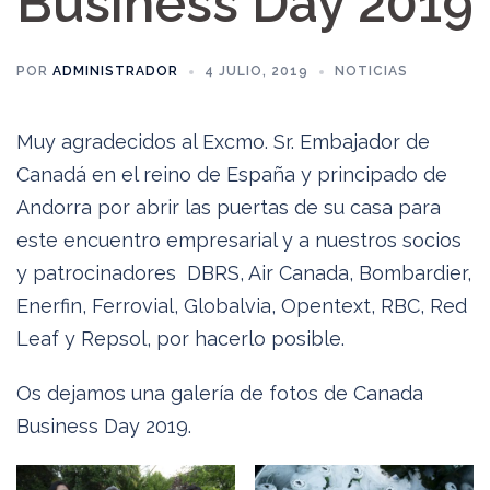
Business Day 2019
POR
ADMINISTRADOR
4 JULIO, 2019
NOTICIAS
Muy agradecidos al Excmo. Sr. Embajador de
Canadá en el reino de España y principado de
Andorra por abrir las puertas de su casa para
este encuentro empresarial y a nuestros socios
y patrocinadores DBRS, Air Canada, Bombardier,
Enerfin, Ferrovial, Globalvia, Opentext, RBC, Red
Leaf y Repsol, por hacerlo posible.
Os dejamos una galería de fotos de Canada
Business Day 2019.