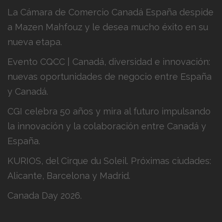
La Cámara de Comercio Canadá España despide
a Mazen Mahfouz y le desea mucho éxito en su
nueva etapa.
Evento CQCC | Canadá, diversidad e innovación:
nuevas oportunidades de negocio entre España
y Canadá.
CGI celebra 50 años y mira al futuro impulsando
la innovación y la colaboración entre Canadá y
España.
KURIOS, del Cirque du Soleil. Próximas ciudades:
Alicante, Barcelona y Madrid.
Canada Day 2026.