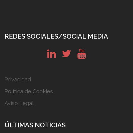
REDES SOCIALES/SOCIAL MEDIA
in
tw
yt
Privacidad
Política de Cookies
Aviso Legal
ÚLTIMAS NOTICIAS