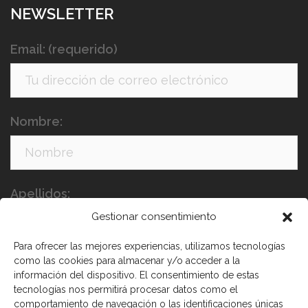
NEWSLETTER
Email: (requerido)
Nombre:
Apellidos:
Gestionar consentimiento
Para ofrecer las mejores experiencias, utilizamos tecnologías
como las cookies para almacenar y/o acceder a la
información del dispositivo. El consentimiento de estas
tecnologías nos permitirá procesar datos como el
comportamiento de navegación o las identificaciones únicas