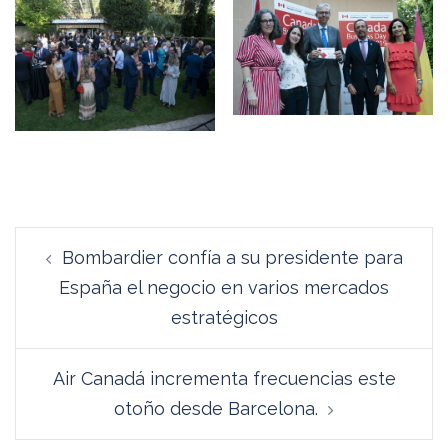
Navegación
Bombardier confía a su presidente para
de
España el negocio en varios mercados
entradas
estratégicos
Air Canadá incrementa frecuencias este
otoño desde Barcelona.