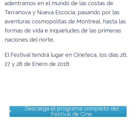
adentramos en el mundo de las costas de
Terranova y Nueva Escocia, pasando por las
aventuras cosmopolitas de Montreal, hasta las
formas de vida e inquietudes de las primeras
naciones del norte.
El Festival tendrá lugar en Cineteca, los días 26,
27 y 28 de Enero de 2018.
Descarga el programa completo del
Festival de Cine