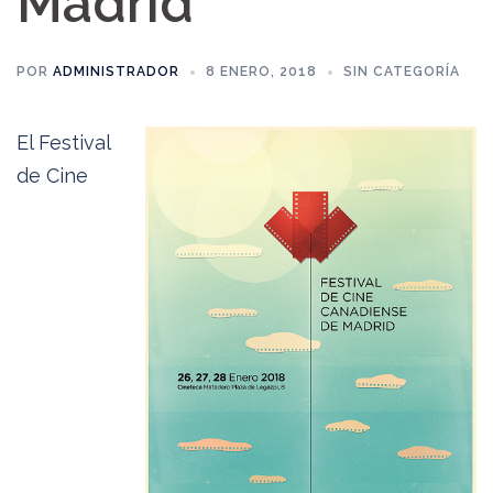
Madrid
POR
ADMINISTRADOR
8 ENERO, 2018
SIN CATEGORÍA
El Festival
de Cine