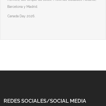
Barcelona y Madrid.
Canada Day 2026.
REDES SOCIALES/SOCIAL MEDIA