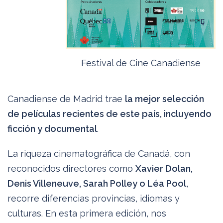
Festival de Cine Canadiense
Canadiense de Madrid trae
la mejor selección
de películas recientes de este país, incluyendo
ficción y documental
.
La riqueza cinematográfica de Canadá, con
reconocidos directores como
Xavier Dolan,
Denis Villeneuve, Sarah Polley o Léa Pool
,
recorre diferencias provincias, idiomas y
culturas. En esta primera edición, nos