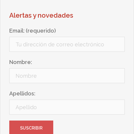
Alertas y novedades
Email: (requerido)
Nombre:
Apellidos: