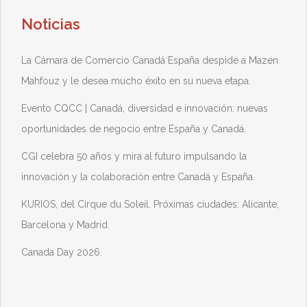
Noticias
La Cámara de Comercio Canadá España despide a Mazen
Mahfouz y le desea mucho éxito en su nueva etapa.
Evento CQCC | Canadá, diversidad e innovación: nuevas
oportunidades de negocio entre España y Canadá.
CGI celebra 50 años y mira al futuro impulsando la
innovación y la colaboración entre Canadá y España.
KURIOS, del Cirque du Soleil. Próximas ciudades: Alicante,
Barcelona y Madrid.
Canada Day 2026.