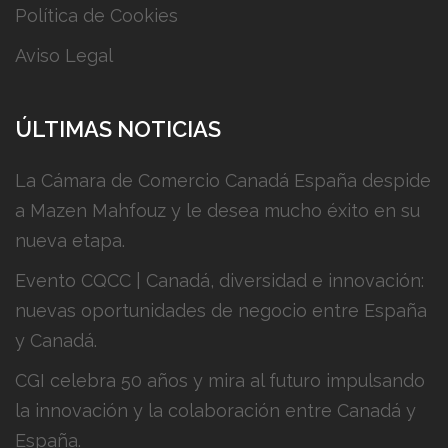
Política de Cookies
Aviso Legal
ÚLTIMAS NOTICIAS
La Cámara de Comercio Canadá España despide
a Mazen Mahfouz y le desea mucho éxito en su
nueva etapa.
Evento CQCC | Canadá, diversidad e innovación:
nuevas oportunidades de negocio entre España
y Canadá.
CGI celebra 50 años y mira al futuro impulsando
la innovación y la colaboración entre Canadá y
España.