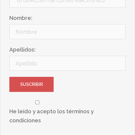
Nombre:
Apellidos:
He leído y acepto los términos y
condiciones