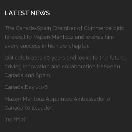
LATEST NEWS
The Canada-Spain Chamber of Commerce bids
farewell to Mazen Mahfouz and wishes him
every success in his new chapter.
CGI celebrates 50 years and looks to the future,
driving innovation and collaboration between
Canada and Spain.
Canada Day 2026.
Mazen Mahfouz Appointed Ambassador of
Canada to Ecuador.
(no title)