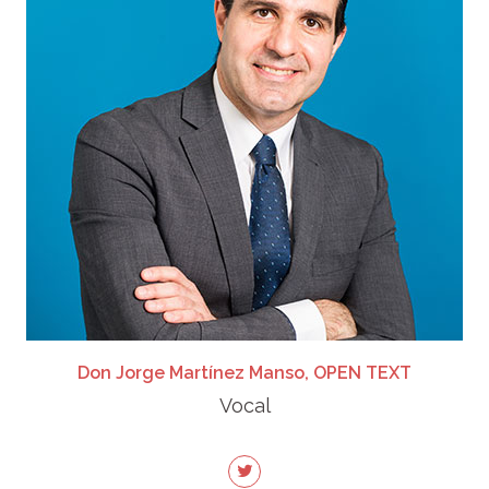
Don Jorge Martínez Manso, OPEN TEXT
Vocal