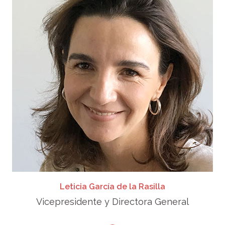
Leticia García de la Rasilla
Vicepresidente y Directora General