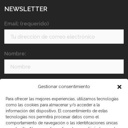
NEWSLETTER
Email: (requerido)
Nombre:
Apellidos:
Gestionar consentimiento
Para ofrecer las mejores experiencias, utilizamos tecnologías
como las cookies para almacenar y/o acceder a la
información del dispositivo. El consentimiento de estas
tecnologías nos permitirá procesar datos como el
comportamiento de navegación o las identificaciones únicas