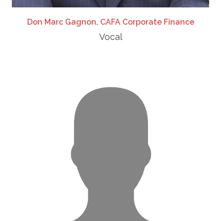
Don Marc Gagnon, CAFA Corporate Finance
Vocal