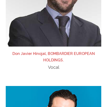
Don Javier Hinojal, BOMBARDIER EUROPEAN
HOLDINGS.
Vocal