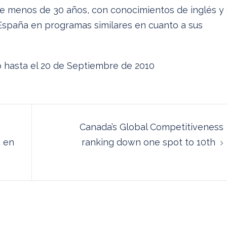
de menos de 30 años, con conocimientos de inglés y
España en programas similares en cuanto a sus
io hasta el 20 de Septiembre de 2010
Canada’s Global Competitiveness
a en
ranking down one spot to 10th