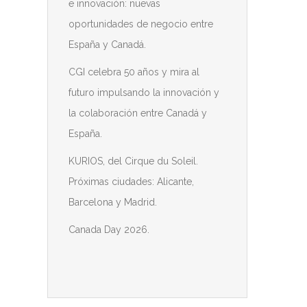
e innovación: nuevas
oportunidades de negocio entre
España y Canadá.
CGI celebra 50 años y mira al
futuro impulsando la innovación y
la colaboración entre Canadá y
España.
KURIOS, del Cirque du Soleil.
Próximas ciudades: Alicante,
Barcelona y Madrid.
Canada Day 2026.