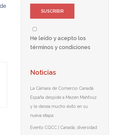
 de
He leído y acepto los
términos y condiciones
Noticias
La Cámara de Comercio Canadá
España despide a Mazen Mahfouz
y le desea mucho éxito en su
nueva etapa.
Evento CQCC | Canadá, diversidad