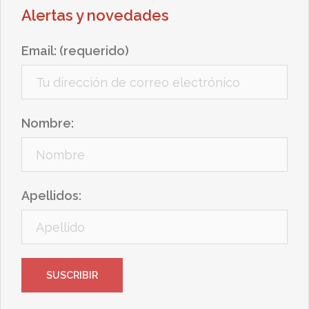
Alertas y novedades
Email: (requerido)
Nombre:
Apellidos: