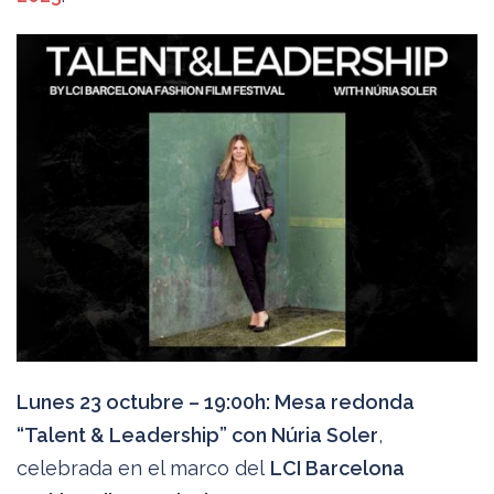
Lunes 23 octubre – 19:00h: Mesa redonda
“Talent & Leadership” con Núria Soler
,
celebrada en el marco del
LCI Barcelona