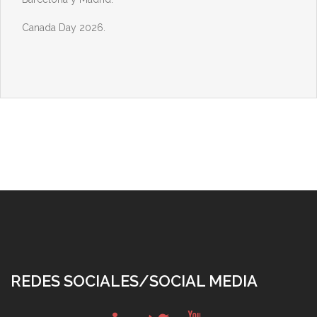
Canada Day 2026.
REDES SOCIALES/SOCIAL MEDIA
in
tw
yt