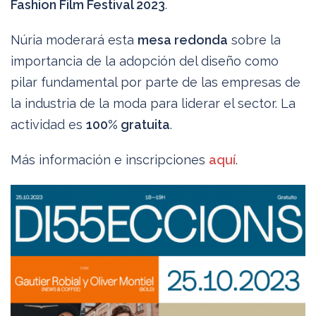
Fashion Film Festival 2023
.
Núria moderará esta
mesa redonda
sobre la
importancia de la adopción del diseño como
pilar fundamental por parte de las empresas de
la industria de la moda para liderar el sector. La
actividad es
100% gratuita
.
Más información e inscripciones
aquí
.