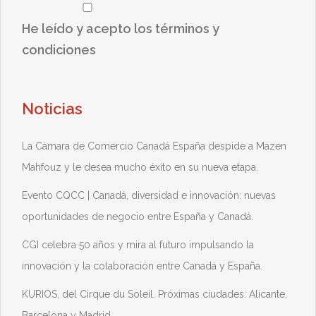
He leído y acepto los términos y
condiciones
Noticias
La Cámara de Comercio Canadá España despide a Mazen
Mahfouz y le desea mucho éxito en su nueva etapa.
Evento CQCC | Canadá, diversidad e innovación: nuevas
oportunidades de negocio entre España y Canadá.
CGI celebra 50 años y mira al futuro impulsando la
innovación y la colaboración entre Canadá y España.
KURIOS, del Cirque du Soleil. Próximas ciudades: Alicante,
Barcelona y Madrid.