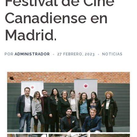
Festival de Cine
Canadiense en
Madrid.
POR
ADMINISTRADOR
27 FEBRERO, 2023
NOTICIAS