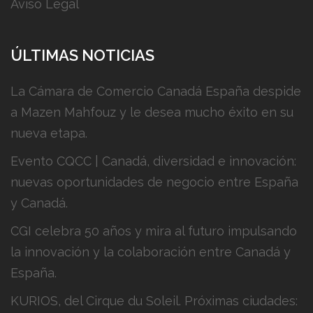
Aviso Legal
ÚLTIMAS NOTICIAS
La Cámara de Comercio Canadá España despide
a Mazen Mahfouz y le desea mucho éxito en su
nueva etapa.
Evento CQCC | Canadá, diversidad e innovación:
nuevas oportunidades de negocio entre España
y Canadá.
CGI celebra 50 años y mira al futuro impulsando
la innovación y la colaboración entre Canadá y
España.
KURIOS, del Cirque du Soleil. Próximas ciudades: