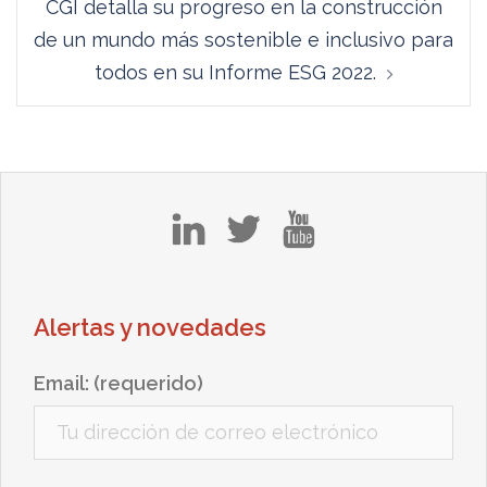
CGI detalla su progreso en la construcción
de un mundo más sostenible e inclusivo para
todos en su Informe ESG 2022.
in
tw
yt
Alertas y novedades
Email: (requerido)