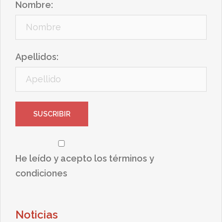
Nombre:
Apellidos:
He leído y acepto los términos y
condiciones
Noticias