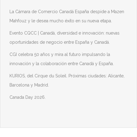
La Cámara de Comercio Canadá España despide a Mazen
Mahfouz y le desea mucho éxito en su nueva etapa.
Evento CQCC | Canadá, diversidad e innovación: nuevas
oportunidades de negocio entre España y Canadá.
CGI celebra 50 años y mira al futuro impulsando la
innovación y la colaboración entre Canadá y España.
KURIOS, del Cirque du Soleil. Próximas ciudades: Alicante,
Barcelona y Madrid.
Canada Day 2026.