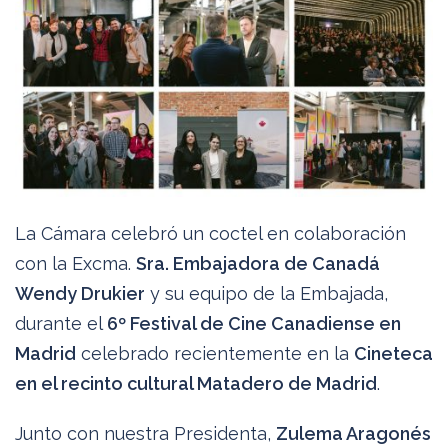
La Cámara celebró un coctel en colaboración
con la Excma.
Sra. Embajadora de Canadá
Wendy Drukier
y su equipo de la Embajada,
durante el
6º Festival de Cine Canadiense en
Madrid
celebrado recientemente en la
Cineteca
en el recinto cultural Matadero de Madrid
.
Junto con nuestra Presidenta,
Zulema Aragonés