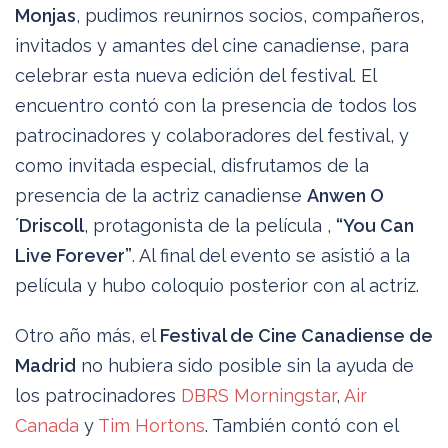
Monjas
, pudimos reunirnos socios, compañeros,
invitados y amantes del cine canadiense, para
celebrar esta nueva edición del festival. El
encuentro contó con la presencia de todos los
patrocinadores y colaboradores del festival, y
como invitada especial, disfrutamos de la
presencia de la actriz canadiense
Anwen O
´Driscoll
, protagonista de la película ,
“You Can
Live Forever”
. Al final del evento se asistió a la
película y hubo coloquio posterior con al actriz.
Otro año más, el
Festival de Cine Canadiense de
Madrid
no hubiera sido posible sin la ayuda de
los patrocinadores
DBRS Morningstar
,
Air
Canada
y
Tim Hortons
. También contó con el