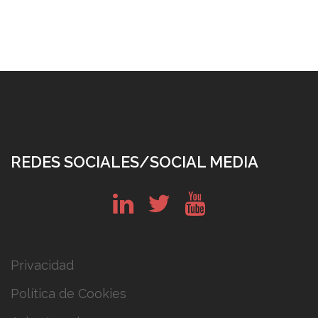
REDES SOCIALES/SOCIAL MEDIA
in
tw
yt
Privacidad
Política de Cookies