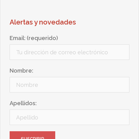
Alertas y novedades
Email: (requerido)
Nombre:
Apellidos: