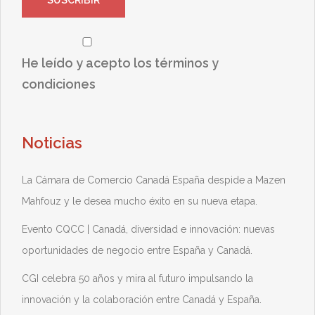
He leído y acepto los términos y
condiciones
Noticias
La Cámara de Comercio Canadá España despide a Mazen
Mahfouz y le desea mucho éxito en su nueva etapa.
Evento CQCC | Canadá, diversidad e innovación: nuevas
oportunidades de negocio entre España y Canadá.
CGI celebra 50 años y mira al futuro impulsando la
innovación y la colaboración entre Canadá y España.