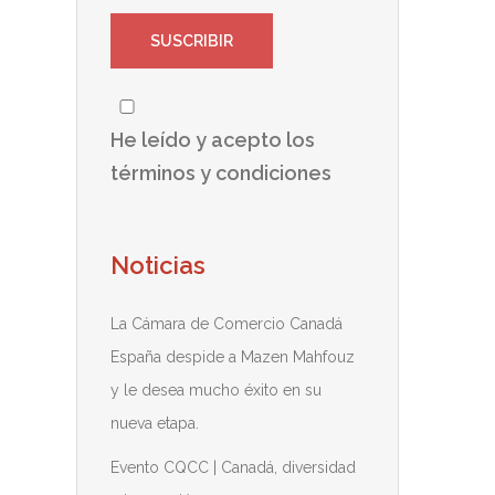
He leído y acepto los
términos y condiciones
Noticias
La Cámara de Comercio Canadá
España despide a Mazen Mahfouz
y le desea mucho éxito en su
nueva etapa.
Evento CQCC | Canadá, diversidad