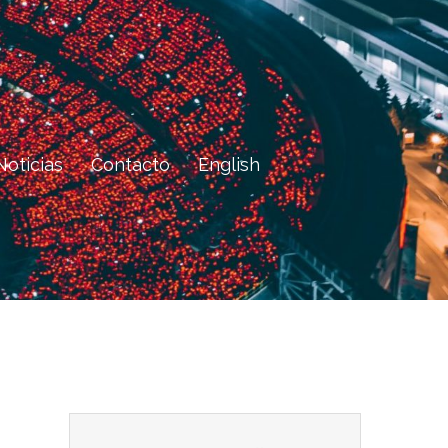
Noticias
Contacto
English