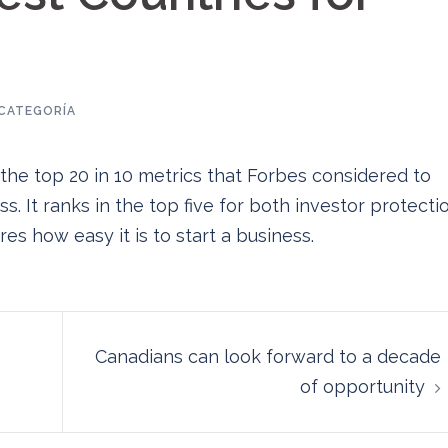
 CATEGORÍA
 the top 20 in 10 metrics that Forbes considered to
. It ranks in the top five for both investor protecti
es how easy it is to start a business.
Canadians can look forward to a decade
of opportunity