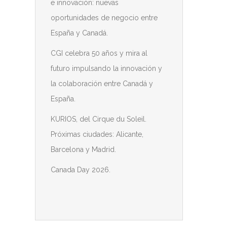
e innovación: nuevas
oportunidades de negocio entre
España y Canadá.
CGI celebra 50 años y mira al
futuro impulsando la innovación y
la colaboración entre Canadá y
España.
KURIOS, del Cirque du Soleil.
Próximas ciudades: Alicante,
Barcelona y Madrid.
Canada Day 2026.