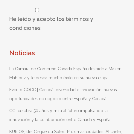
He leído y acepto los términos y
condiciones
Noticias
La Cámara de Comercio Canadá España despide a Mazen
Mahfouz y le desea mucho éxito en su nueva etapa.
Evento CQCC | Canadá, diversidad e innovación: nuevas
oportunidades de negocio entre España y Canadá.
CGI celebra 50 años y mira al futuro impulsando la
innovación y la colaboración entre Canadá y España.
KURIOS, del Cirque du Soleil. Próximas ciudades: Alicante,