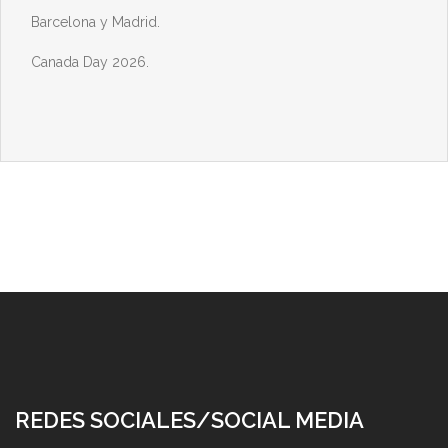
Barcelona y Madrid.
Canada Day 2026.
REDES SOCIALES/SOCIAL MEDIA