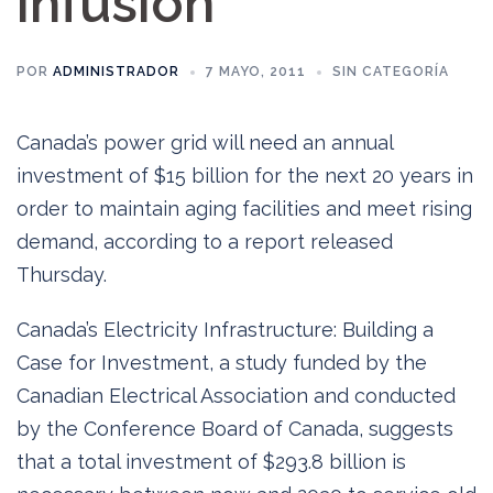
infusion
POR
ADMINISTRADOR
7 MAYO, 2011
SIN CATEGORÍA
Canada’s power grid will need an annual
investment of $15 billion for the next 20 years in
order to maintain aging facilities and meet rising
demand, according to a report released
Thursday.
Canada’s Electricity Infrastructure: Building a
Case for Investment, a study funded by the
Canadian Electrical Association and conducted
by the Conference Board of Canada, suggests
that a total investment of $293.8 billion is