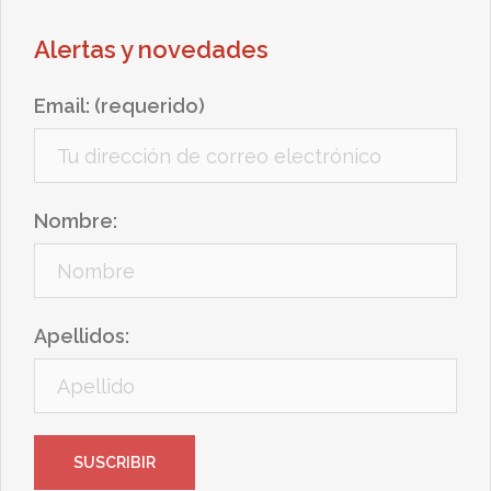
Alertas y novedades
Email: (requerido)
Nombre:
Apellidos: