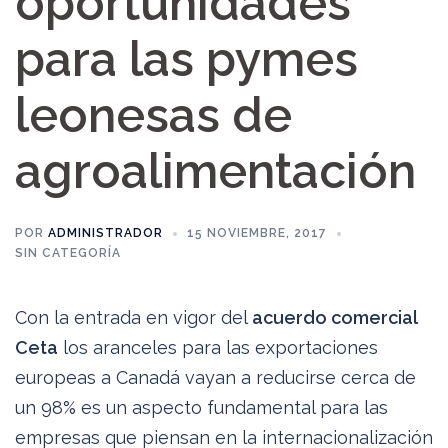
oportunidades
para las pymes
leonesas de
agroalimentación
POR
ADMINISTRADOR
15 NOVIEMBRE, 2017
SIN CATEGORÍA
Con la entrada en vigor del
acuerdo comercial
Ceta
los aranceles para las exportaciones
europeas a Canadá vayan a reducirse cerca de
un 98% es un aspecto fundamental para las
empresas que piensan en la internacionalización