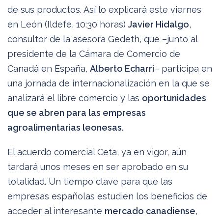
de sus productos. Así lo explicará este viernes
en León (Ildefe, 10:30 horas)
Javier Hidalgo
,
consultor de la asesora Gedeth, que –junto al
presidente de la Cámara de Comercio de
Canadá en España,
Alberto Echarri
– participa en
una jornada de internacionalización en la que se
analizará el libre comercio y las
oportunidades
que se abren para las empresas
agroalimentarias leonesas.
El acuerdo comercial Ceta, ya en vigor, aún
tardará unos meses en ser aprobado en su
totalidad. Un tiempo clave para que las
empresas españolas estudien los beneficios de
acceder al interesante
mercado canadiense
,