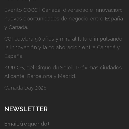
Evento CQCC | Canadá, diversidad e innovación:
nuevas oportunidades de negocio entre España
y Canadá.
CGI celebra 50 años y mira al futuro impulsando
la innovación y la colaboración entre Canadá y
España.
KURIOS, del Cirque du Soleil. Próximas ciudades:
Alicante, Barcelona y Madrid.
Canada Day 2026.
NEWSLETTER
Email: (requerido)