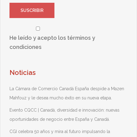
He leído y acepto los términos y
condiciones
Noticias
La Cámara de Comercio Canadá España despide a Mazen
Mahfouz y le desea mucho éxito en su nueva etapa.
Evento CQCC | Canadá, diversidad e innovación: nuevas
oportunidades de negocio entre España y Canadá.
CGI celebra 50 años y mira al futuro impulsando la