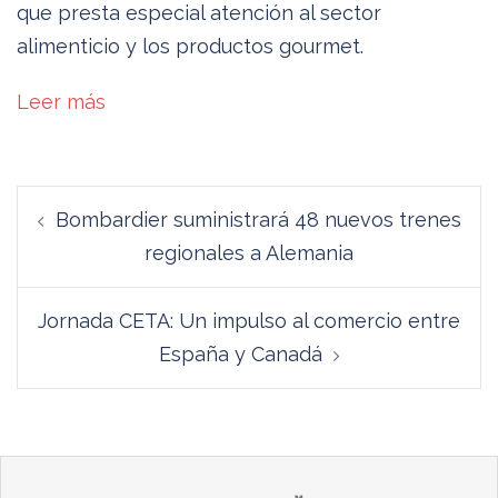
que presta especial atención al sector
alimenticio y los productos gourmet.
Leer más
Navegación
Bombardier suministrará 48 nuevos trenes
de
regionales a Alemania
entradas
Jornada CETA: Un impulso al comercio entre
España y Canadá