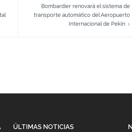
Bombardier renovará el sistema de
tal
transporte automático del Aeropuerto
Internacional de Pekín
A
ÚLTIMAS NOTICIAS