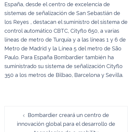
España, desde el centro de excelencia de
sistemas de señalización de San Sebastián de
los Reyes , destacan el suministro del sistema de
control automático CBTC, Cityflo 650, a varias
líneas de metro de Turquía y a las líneas 1 y 6 de
Metro de Madrid y la Línea 5 del metro de São
Paulo. Para España Bombardier también ha
suministrado su sistema de señalización Cityflo
350 a los metros de Bilbao, Barcelona y Sevilla.
Navegación
Bombardier creará un centro de
de
innovación global para el desarrollo de
entradas