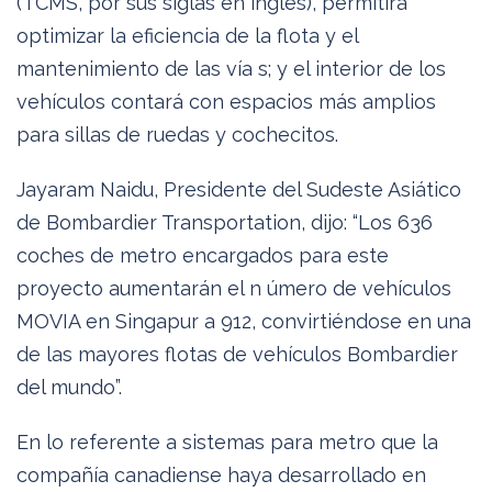
(TCMS, por sus siglas en inglés), permitirá
optimizar la eficiencia de la flota y el
mantenimiento de las vía s; y el interior de los
vehículos contará con espacios más amplios
para sillas de ruedas y cochecitos.
Jayaram Naidu, Presidente del Sudeste Asiático
de Bombardier Transportation, dijo: “Los 636
coches de metro encargados para este
proyecto aumentarán el n úmero de vehículos
MOVIA en Singapur a 912, convirtiéndose en una
de las mayores flotas de vehículos Bombardier
del mundo”.
En lo referente a sistemas para metro que la
compañía canadiense haya desarrollado en