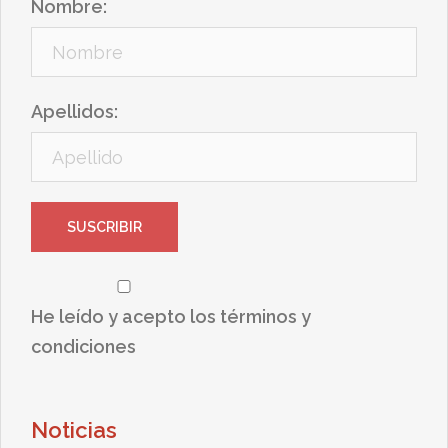
Nombre:
Apellidos:
He leído y acepto los términos y
condiciones
Noticias