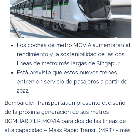
Los coches de metro MOVIA aumentarán el
rendimiento y la sostenibilidad de las dos
líneas de metro más largas de Singapur.
Está previsto que estos nuevos trenes
entren en servicio de pasajeros a partir de
2022.
Bombardier Transportation presentó el diseño
de la próxima generación de sus metros
BOMBARDIER MOVIA para dos de las líneas de
alta capacidad – Mass Rapid Transit (MRT) – más