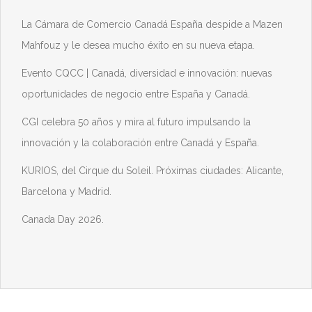
La Cámara de Comercio Canadá España despide a Mazen
Mahfouz y le desea mucho éxito en su nueva etapa.
Evento CQCC | Canadá, diversidad e innovación: nuevas
oportunidades de negocio entre España y Canadá.
CGI celebra 50 años y mira al futuro impulsando la
innovación y la colaboración entre Canadá y España.
KURIOS, del Cirque du Soleil. Próximas ciudades: Alicante,
Barcelona y Madrid.
Canada Day 2026.