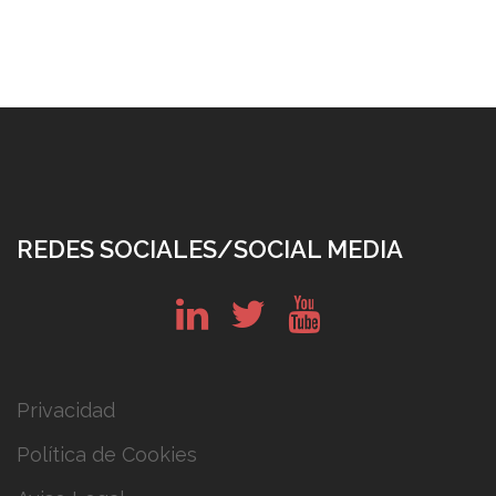
REDES SOCIALES/SOCIAL MEDIA
in
tw
yt
Privacidad
Política de Cookies