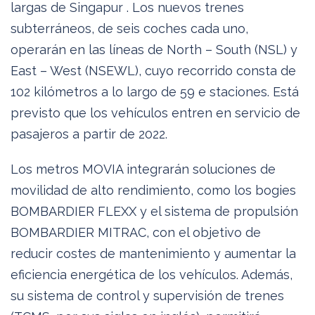
largas de Singapur . Los nuevos trenes
subterráneos, de seis coches cada uno,
operarán en las líneas de North – South (NSL) y
East – West (NSEWL), cuyo recorrido consta de
102 kilómetros a lo largo de 59 e staciones. Está
previsto que los vehículos entren en servicio de
pasajeros a partir de 2022.
Los metros MOVIA integrarán soluciones de
movilidad de alto rendimiento, como los bogies
BOMBARDIER FLEXX y el sistema de propulsión
BOMBARDIER MITRAC, con el objetivo de
reducir costes de mantenimiento y aumentar la
eficiencia energética de los vehículos. Además,
su sistema de control y supervisión de trenes