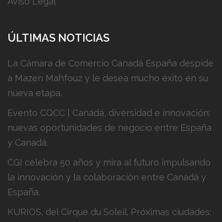
Aviso Legal
ÚLTIMAS NOTICIAS
La Cámara de Comercio Canadá España despide
a Mazen Mahfouz y le desea mucho éxito en su
nueva etapa.
Evento CQCC | Canadá, diversidad e innovación:
nuevas oportunidades de negocio entre España
y Canadá.
CGI celebra 50 años y mira al futuro impulsando
la innovación y la colaboración entre Canadá y
España.
KURIOS, del Cirque du Soleil. Próximas ciudades: