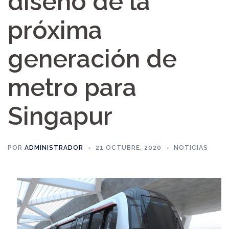
diseño de la
próxima
generación de
metro para
Singapur
POR
ADMINISTRADOR
21 OCTUBRE, 2020
NOTICIAS