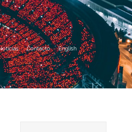
Noticias
Contacto
English