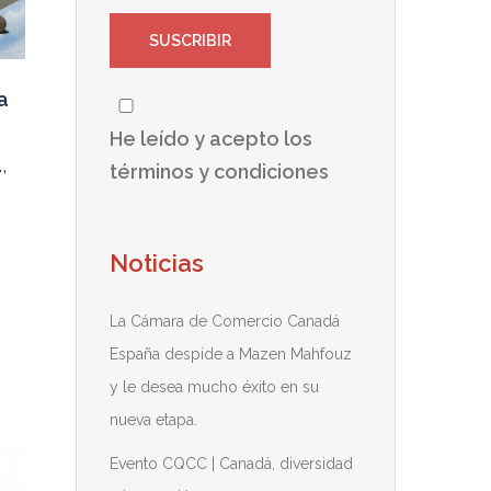
a
He leído y acepto los
a
,
términos y condiciones
Noticias
La Cámara de Comercio Canadá
España despide a Mazen Mahfouz
y le desea mucho éxito en su
nueva etapa.
Evento CQCC | Canadá, diversidad