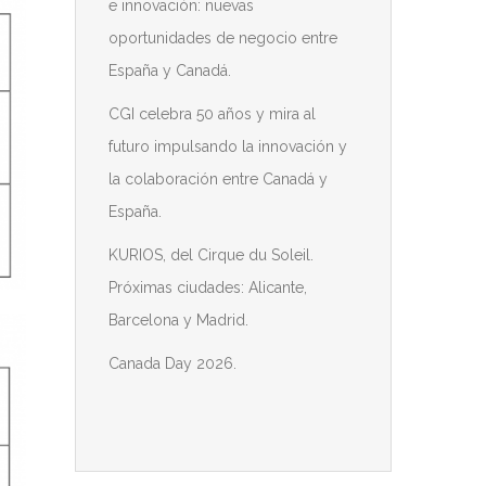
e innovación: nuevas
oportunidades de negocio entre
España y Canadá.
CGI celebra 50 años y mira al
futuro impulsando la innovación y
la colaboración entre Canadá y
España.
KURIOS, del Cirque du Soleil.
Próximas ciudades: Alicante,
Barcelona y Madrid.
Canada Day 2026.