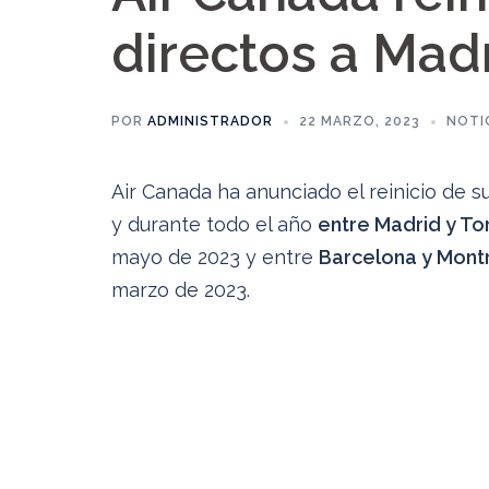
directos a Madr
POR
ADMINISTRADOR
22 MARZO, 2023
NOTI
Air Canada ha anunciado el reinicio de s
y durante todo el año
entre Madrid y To
mayo de 2023 y entre
Barcelona y Mont
marzo de 2023.