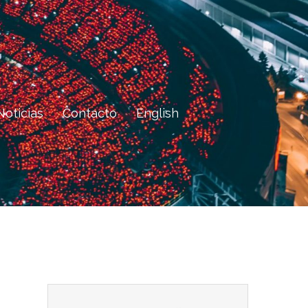
Noticias
Contacto
English