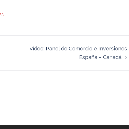
om
Vídeo: Panel de Comercio e Inversiones
España – Canadá.