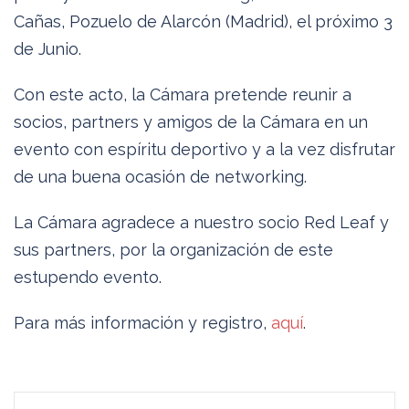
Cañas, Pozuelo de Alarcón (Madrid), el próximo 3
de Junio.
Con este acto, la Cámara pretende reunir a
socios, partners y amigos de la Cámara en un
evento con espíritu deportivo y a la vez disfrutar
de una buena ocasión de networking.
La Cámara agradece a nuestro socio Red Leaf y
sus partners, por la organización de este
estupendo evento.
Para más información y registro,
aquí
.
Navegación