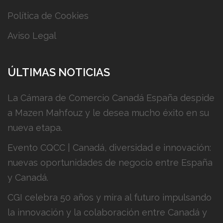
Política de Cookies
Aviso Legal
ÚLTIMAS NOTICIAS
La Cámara de Comercio Canadá España despide
a Mazen Mahfouz y le desea mucho éxito en su
nueva etapa.
Evento CQCC | Canadá, diversidad e innovación:
nuevas oportunidades de negocio entre España
y Canadá.
CGI celebra 50 años y mira al futuro impulsando
la innovación y la colaboración entre Canadá y