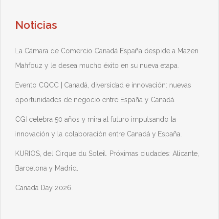
Noticias
La Cámara de Comercio Canadá España despide a Mazen
Mahfouz y le desea mucho éxito en su nueva etapa.
Evento CQCC | Canadá, diversidad e innovación: nuevas
oportunidades de negocio entre España y Canadá.
CGI celebra 50 años y mira al futuro impulsando la
innovación y la colaboración entre Canadá y España.
KURIOS, del Cirque du Soleil. Próximas ciudades: Alicante,
Barcelona y Madrid.
Canada Day 2026.