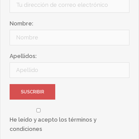
Nombre:
Apellidos:
He leído y acepto los términos y
condiciones