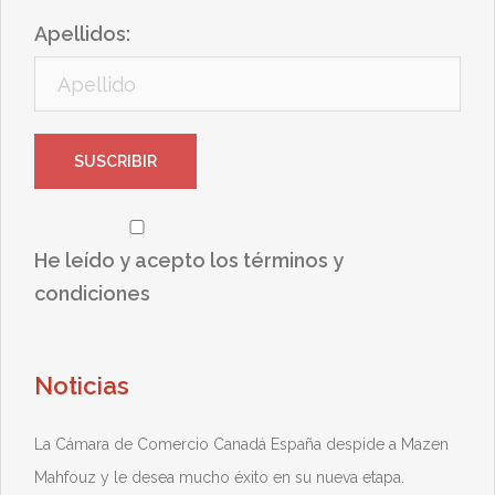
Apellidos:
He leído y acepto los términos y
condiciones
Noticias
La Cámara de Comercio Canadá España despide a Mazen
Mahfouz y le desea mucho éxito en su nueva etapa.