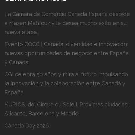
La Cámara de Comercio Canadá España despide
a Mazen Mahfouz y le desea mucho éxito en su
nueva etapa.
Evento CQCC | Canadá, diversidad e innovación:
nuevas oportunidades de negocio entre España
y Canadá.
CGI celebra 50 años y mira al futuro impulsando
la innovación y la colaboración entre Canadá y
España.
KURIOS, del Cirque du Soleil. Próximas ciudades:
Alicante, Barcelona y Madrid.
Canada Day 2026.