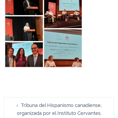
Navegación
Tribuna del Hispanismo canadiense,
de
organizada por el Instituto Cervantes.
entradas