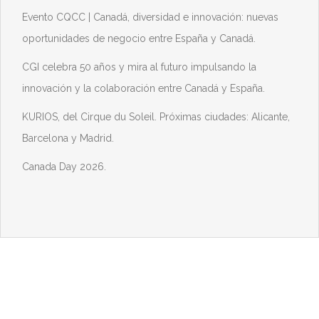
Evento CQCC | Canadá, diversidad e innovación: nuevas
oportunidades de negocio entre España y Canadá.
CGI celebra 50 años y mira al futuro impulsando la
innovación y la colaboración entre Canadá y España.
KURIOS, del Cirque du Soleil. Próximas ciudades: Alicante,
Barcelona y Madrid.
Canada Day 2026.