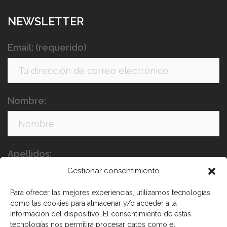
NEWSLETTER
Email: (requerido)
Nombre:
Apellidos:
Gestionar consentimiento
Para ofrecer las mejores experiencias, utilizamos tecnologías
como las cookies para almacenar y/o acceder a la
información del dispositivo. El consentimiento de estas
tecnologías nos permitirá procesar datos como el