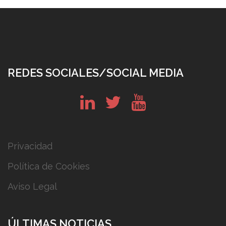
REDES SOCIALES/SOCIAL MEDIA
in
tw
yt
Privacidad
Política de Cookies
Aviso Legal
ÚLTIMAS NOTICIAS