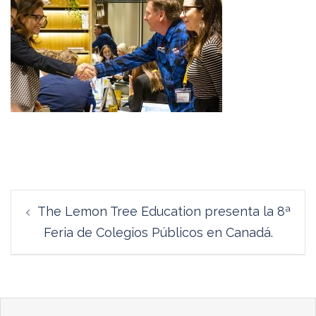
Navegación
The Lemon Tree Education presenta la 8ª
de
Feria de Colegios Públicos en Canadá.
entradas