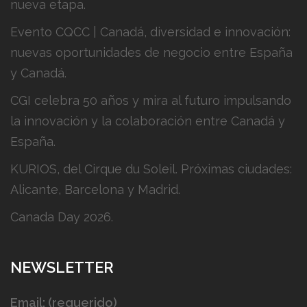
nueva etapa.
Evento CQCC | Canadá, diversidad e innovación:
nuevas oportunidades de negocio entre España
y Canadá.
CGI celebra 50 años y mira al futuro impulsando
la innovación y la colaboración entre Canadá y
España.
KURIOS, del Cirque du Soleil. Próximas ciudades:
Alicante, Barcelona y Madrid.
Canada Day 2026.
NEWSLETTER
Email: (requerido)