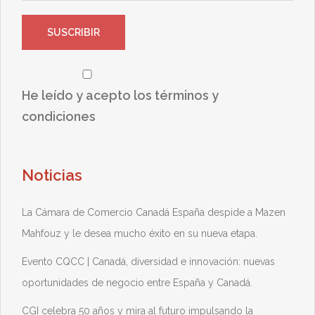
He leído y acepto los términos y
condiciones
Noticias
La Cámara de Comercio Canadá España despide a Mazen
Mahfouz y le desea mucho éxito en su nueva etapa.
Evento CQCC | Canadá, diversidad e innovación: nuevas
oportunidades de negocio entre España y Canadá.
CGI celebra 50 años y mira al futuro impulsando la