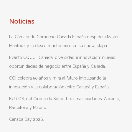
Noticias
La Cámara de Comercio Canadá España despide a Mazen
Mahfouz y le desea mucho éxito en su nueva etapa.
Evento CQCC | Canadá, diversidad e innovación: nuevas
oportunidades de negocio entre España y Canadá.
CGI celebra 50 años y mira al futuro impulsando la
innovación y la colaboración entre Canadá y España.
KURIOS, del Cirque du Soleil. Próximas ciudades: Alicante,
Barcelona y Madrid.
Canada Day 2026.