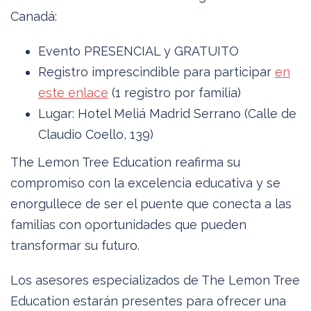
Canadá:
Evento PRESENCIAL y GRATUITO
Registro imprescindible para participar
en
este enlace
(1 registro por familia)
Lugar: Hotel Meliá Madrid Serrano (Calle de
Claudio Coello, 139)
The Lemon Tree Education reafirma su
compromiso con la excelencia educativa y se
enorgullece de ser el puente que conecta a las
familias con oportunidades que pueden
transformar su futuro.
Los asesores especializados de The Lemon Tree
Education estarán presentes para ofrecer una