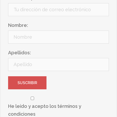
Nombre:
Apellidos:
He leído y acepto los términos y
condiciones