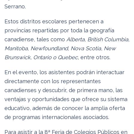
Serrano.
Estos distritos escolares pertenecen a
provincias repartidas por toda la geografía
canadiense, tales como
Alberta, British Columbia,
Manitoba, Newfoundland, Nova Scotia, New
Brunswick, Ontario o Quebec
, entre otros.
En el evento, los asistentes podrán interactuar
directamente con los representantes
canadienses y descubrir, de primera mano, las
ventajas y oportunidades que ofrece su sistema
educativo, además de conocer la amplia oferta
de programas internacionales asociados.
Para asistir a la 8ª Feria de Colegios Públicos en