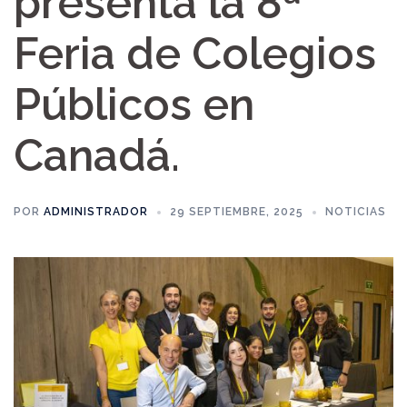
presenta la 8ª
Feria de Colegios
Públicos en
Canadá.
POR
ADMINISTRADOR
29 SEPTIEMBRE, 2025
NOTICIAS