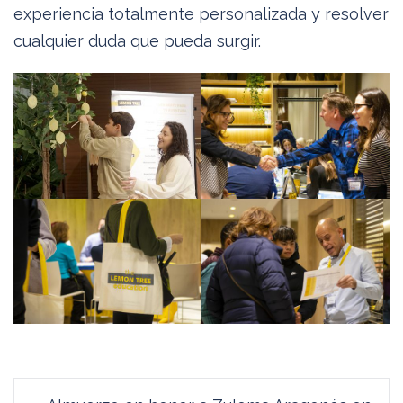
experiencia totalmente personalizada y resolver
cualquier duda que pueda surgir.
Navegación