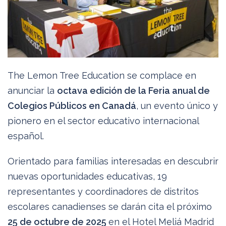
The Lemon Tree Education se complace en
anunciar la
octava edición de la Feria anual de
Colegios Públicos en Canadá
, un evento único y
pionero en el sector educativo internacional
español.
Orientado para familias interesadas en descubrir
nuevas oportunidades educativas, 19
representantes y coordinadores de distritos
escolares canadienses se darán cita el próximo
25 de octubre de 2025
en el Hotel Meliá Madrid