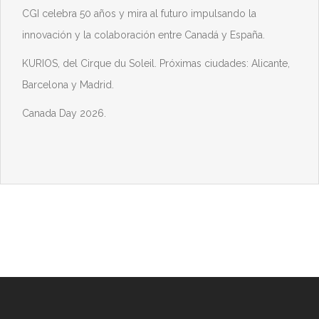
CGI celebra 50 años y mira al futuro impulsando la
innovación y la colaboración entre Canadá y España.
KURIOS, del Cirque du Soleil. Próximas ciudades: Alicante,
Barcelona y Madrid.
Canada Day 2026.