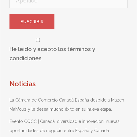
He leído y acepto los términos y
condiciones
Noticias
La Cámara de Comercio Canadá España despide a Mazen
Mahfouz y le desea mucho éxito en su nueva etapa.
Evento CQCC | Canadá, diversidad e innovación: nuevas
oportunidades de negocio entre España y Canadá.