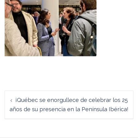
Navegación
¡Québec se enorgullece de celebrar los 25
de
años de su presencia en la Península Ibérica!
entradas