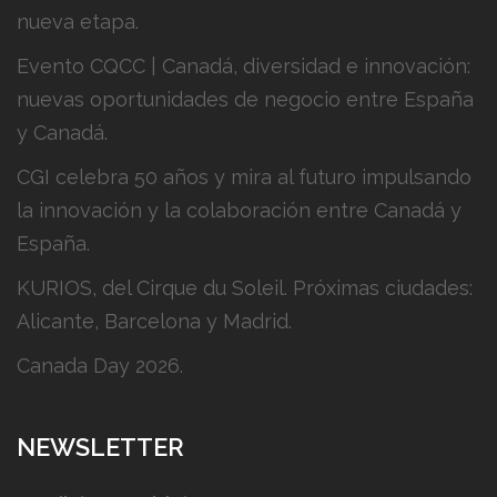
nueva etapa.
Evento CQCC | Canadá, diversidad e innovación:
nuevas oportunidades de negocio entre España
y Canadá.
CGI celebra 50 años y mira al futuro impulsando
la innovación y la colaboración entre Canadá y
España.
KURIOS, del Cirque du Soleil. Próximas ciudades:
Alicante, Barcelona y Madrid.
Canada Day 2026.
NEWSLETTER