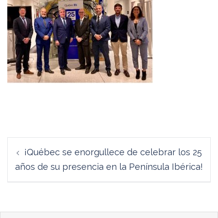
Navegación
¡Québec se enorgullece de celebrar los 25
de
años de su presencia en la Península Ibérica!
entradas