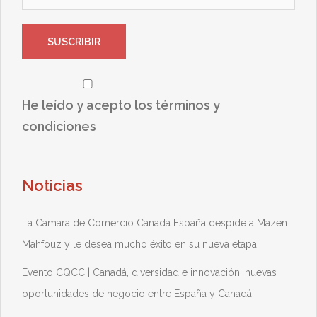
He leído y acepto los términos y
condiciones
Noticias
La Cámara de Comercio Canadá España despide a Mazen
Mahfouz y le desea mucho éxito en su nueva etapa.
Evento CQCC | Canadá, diversidad e innovación: nuevas
oportunidades de negocio entre España y Canadá.