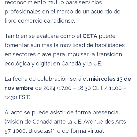
reconocimiento mutuo para servicios
profesionales en el marco de un acuerdo de
libre comercio canadiense.
También se evaluará cómo el
CETA
puede
fomentar aún más la movilidad de habilidades
en sectores clave para impulsar la transición
ecológica y digital en Canadá y la UE.
La fecha de celebración será el
miércoles 13 de
noviembre
de 2024 (17.00 – 18.30 CET / 11.00 –
12.30 EST)
Al acto se puede asistir de forma presencial
(Misión de Canadá ante la UE, Avenue des Arts
57, 1000, Bruselas)*, o de forma virtual.