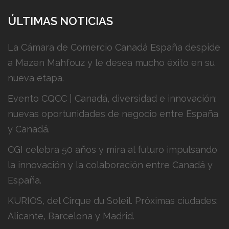
ÚLTIMAS NOTICIAS
La Cámara de Comercio Canadá España despide
a Mazen Mahfouz y le desea mucho éxito en su
nueva etapa.
Evento CQCC | Canadá, diversidad e innovación:
nuevas oportunidades de negocio entre España
y Canadá.
CGI celebra 50 años y mira al futuro impulsando
la innovación y la colaboración entre Canadá y
España.
KURIOS, del Cirque du Soleil. Próximas ciudades:
Alicante, Barcelona y Madrid.