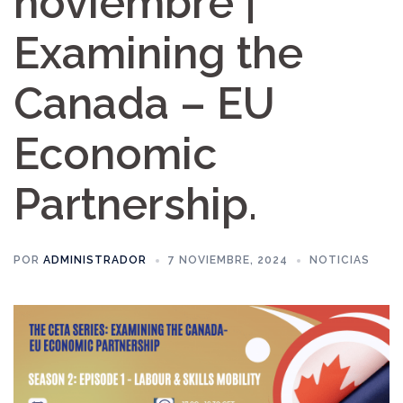
noviembre |
Examining the
Canada – EU
Economic
Partnership.
POR
ADMINISTRADOR
7 NOVIEMBRE, 2024
NOTICIAS