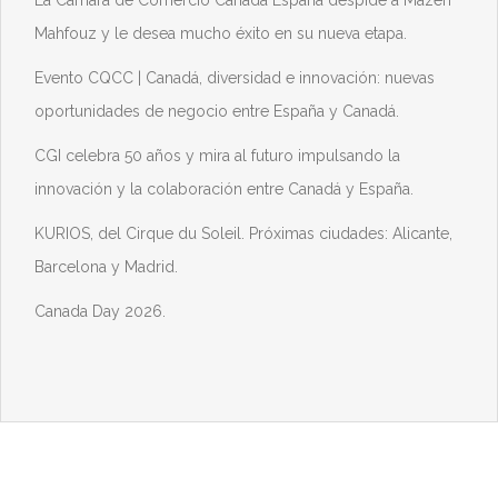
Mahfouz y le desea mucho éxito en su nueva etapa.
Evento CQCC | Canadá, diversidad e innovación: nuevas
oportunidades de negocio entre España y Canadá.
CGI celebra 50 años y mira al futuro impulsando la
innovación y la colaboración entre Canadá y España.
KURIOS, del Cirque du Soleil. Próximas ciudades: Alicante,
Barcelona y Madrid.
Canada Day 2026.