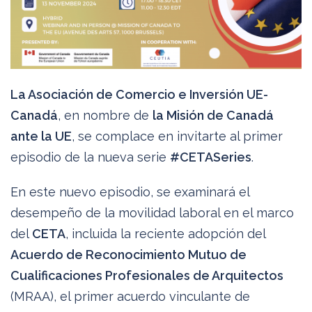
La Asociación de Comercio e Inversión UE-
Canadá
, en nombre de
la Misión de Canadá
ante la UE
, se complace en invitarte al primer
episodio de la nueva serie
#CETASeries
.
En este nuevo episodio, se examinará el
desempeño de la movilidad laboral en el marco
del
CETA
, incluida la reciente adopción del
Acuerdo de Reconocimiento Mutuo de
Cualificaciones Profesionales de Arquitectos
(MRAA), el primer acuerdo vinculante de