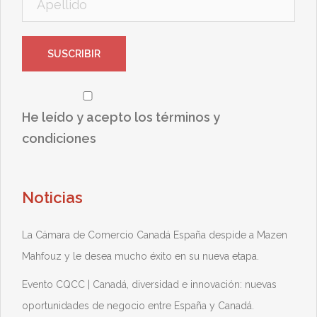
He leído y acepto los términos y
condiciones
Noticias
La Cámara de Comercio Canadá España despide a Mazen
Mahfouz y le desea mucho éxito en su nueva etapa.
Evento CQCC | Canadá, diversidad e innovación: nuevas
oportunidades de negocio entre España y Canadá.