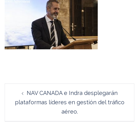
Navegación
NAV CANADA e Indra desplegarán
de
plataformas líderes en gestión del tráfico
entradas
aéreo.