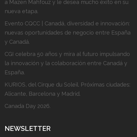
a Mazen Mahfouz y le desea mucho éxito en su
nueva etapa.
Evento CQCC | Canadá, diversidad e innovación:
nuevas oportunidades de negocio entre España
y Canadá.
CGI celebra 50 años y mira al futuro impulsando
la innovación y la colaboración entre Canadá y
España.
KURIOS, del Cirque du Soleil. Próximas ciudades:
Alicante, Barcelona y Madrid.
Canada Day 2026.
NEWSLETTER