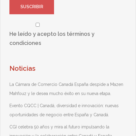
He leído y acepto los términos y
condiciones
Noticias
La Cámara de Comercio Canadá España despide a Mazen
Mahfouz y le desea mucho éxito en su nueva etapa.
Evento CQCC | Canadá, diversidad e innovación: nuevas
oportunidades de negocio entre España y Canadá.
CGI celebra 50 años y mira al futuro impulsando la