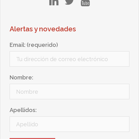
Alertas y novedades
Email: (requerido)
Nombre:
Apellidos: