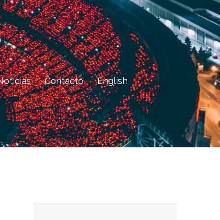
Noticias
Contacto
English