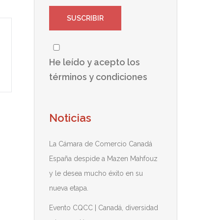
He leído y acepto los
términos y condiciones
Noticias
La Cámara de Comercio Canadá
España despide a Mazen Mahfouz
y le desea mucho éxito en su
nueva etapa.
Evento CQCC | Canadá, diversidad