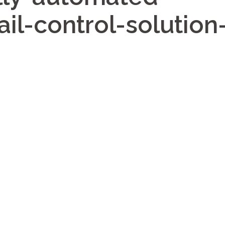
il-control-solution