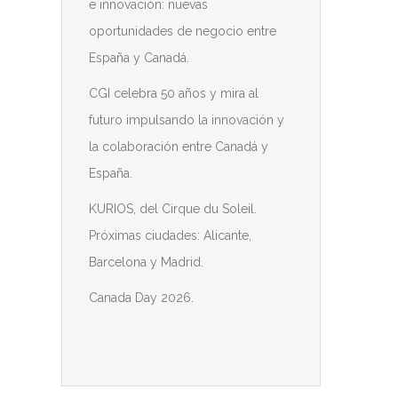
e innovación: nuevas
oportunidades de negocio entre
España y Canadá.
CGI celebra 50 años y mira al
futuro impulsando la innovación y
la colaboración entre Canadá y
España.
KURIOS, del Cirque du Soleil.
Próximas ciudades: Alicante,
Barcelona y Madrid.
Canada Day 2026.