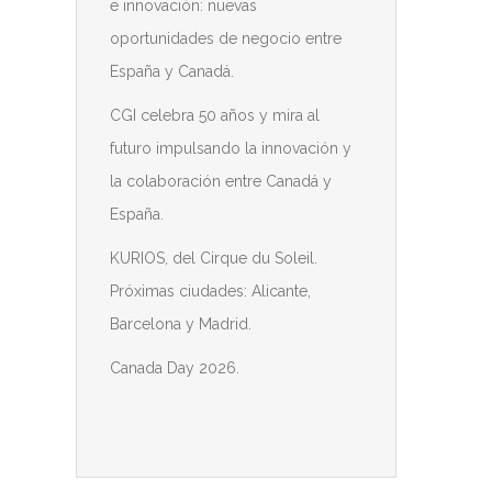
e innovación: nuevas
oportunidades de negocio entre
España y Canadá.
CGI celebra 50 años y mira al
futuro impulsando la innovación y
la colaboración entre Canadá y
España.
KURIOS, del Cirque du Soleil.
Próximas ciudades: Alicante,
Barcelona y Madrid.
Canada Day 2026.