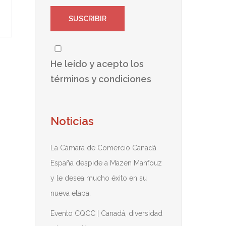
He leído y acepto los
términos y condiciones
Noticias
La Cámara de Comercio Canadá
España despide a Mazen Mahfouz
y le desea mucho éxito en su
nueva etapa.
Evento CQCC | Canadá, diversidad